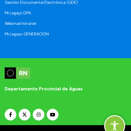
Gestión Documental Electrónica (GDE)
Mi Legajo DPA
Webmail Intranet
Mi Legajo GENERACIÓN
Departamento Provincial de Aguas