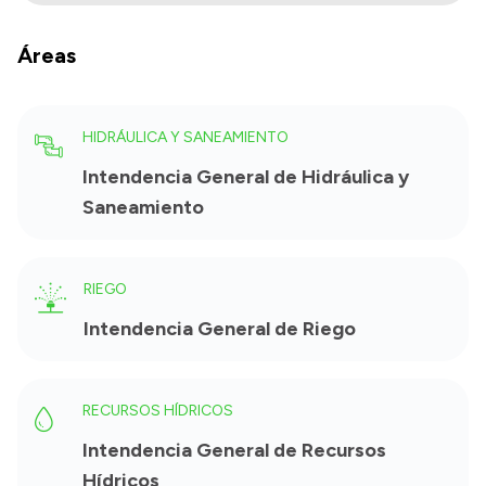
Áreas
HIDRÁULICA Y SANEAMIENTO
Intendencia General de Hidráulica y
Saneamiento
RIEGO
Intendencia General de Riego
RECURSOS HÍDRICOS
Intendencia General de Recursos
Hídricos