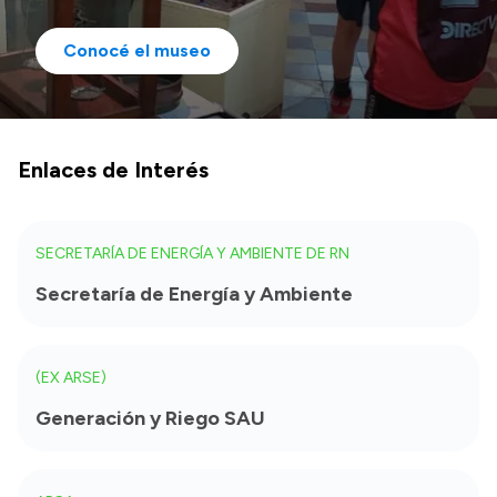
Conocé el museo
Enlaces de Interés
SECRETARÍA DE ENERGÍA Y AMBIENTE DE RN
Secretaría de Energía y Ambiente
(EX ARSE)
Generación y Riego SAU