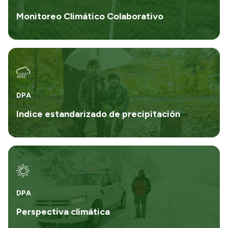
Monitoreo Climático Colaborativo
DPA
Indice estandarizado de precipitación
DPA
Perspectiva climática