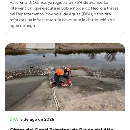
Valle, en J. J. Gómez, ya registra un 75% de avance. La
intervención, que ejecuta el Gobierno de Río Negro a través
del Departamento Provincial de Aguas (DPA), permitirá
reforzar una infraestructura clave para la distribución del
agua de riego.
DPA
5 de ago de 2026
Obras del Canal Principal de Riego del Alto