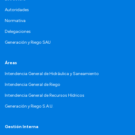
Autoridades
Normativa
Delegaciones
Generación y Riego SAU
Áreas
Intendencia General de Hidráulica y Saneamiento
Intendencia General de Riego
Intendencia General de Recursos Hídricos
Generación y Riego S.A.U.
Gestión Interna