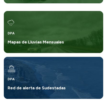
DPA
Mapas de Lluvias Mensuales
DPA
Red de alerta de Sudestadas