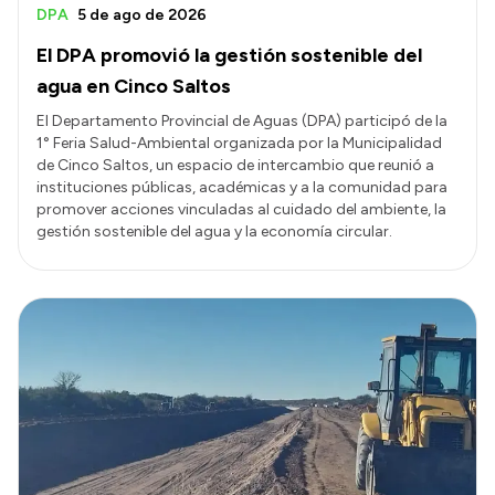
DPA
5 de ago de 2026
El DPA promovió la gestión sostenible del
agua en Cinco Saltos
El Departamento Provincial de Aguas (DPA) participó de la
1° Feria Salud-Ambiental organizada por la Municipalidad
de Cinco Saltos, un espacio de intercambio que reunió a
instituciones públicas, académicas y a la comunidad para
promover acciones vinculadas al cuidado del ambiente, la
gestión sostenible del agua y la economía circular.