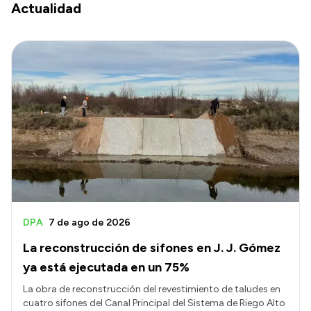
Actualidad
DPA
7 de ago de 2026
La reconstrucción de sifones en J. J. Gómez
ya está ejecutada en un 75%
La obra de reconstrucción del revestimiento de taludes en
cuatro sifones del Canal Principal del Sistema de Riego Alto