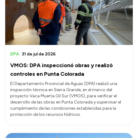
DPA
31 de jul de 2026
VMOS: DPA inspeccionó obras y realizó
controles en Punta Colorada
El Departamento Provincial de Aguas (DPA) realizó una
inspección técnica en Sierra Grande, en el marco del
proyecto Vaca Muerta Oil Sur (VMOS), para verificar el
desarrollo de las obras en Punta Colorada y supervisar el
cumplimiento de las condiciones establecidas para la
protección de los recursos hídricos.