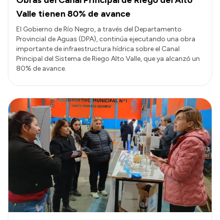
Valle tienen 80% de avance
El Gobierno de Río Negro, a través del Departamento
Provincial de Aguas (DPA), continúa ejecutando una obra
importante de infraestructura hídrica sobre el Canal
Principal del Sistema de Riego Alto Valle, que ya alcanzó un
80% de avance.