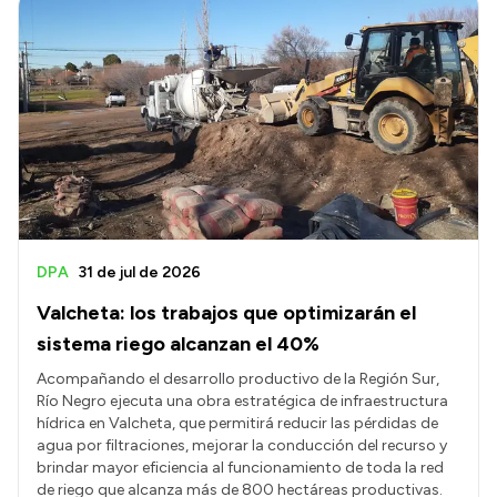
DPA
31 de jul de 2026
Valcheta: los trabajos que optimizarán el
sistema riego alcanzan el 40%
Acompañando el desarrollo productivo de la Región Sur,
Río Negro ejecuta una obra estratégica de infraestructura
hídrica en Valcheta, que permitirá reducir las pérdidas de
agua por filtraciones, mejorar la conducción del recurso y
brindar mayor eficiencia al funcionamiento de toda la red
de riego que alcanza más de 800 hectáreas productivas.