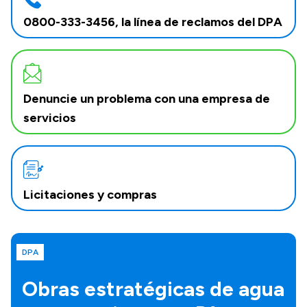
0800-333-3456, la línea de reclamos del DPA
Denuncie un problema con una empresa de
servicios
Licitaciones y compras
DPA
Obras estratégicas de agua