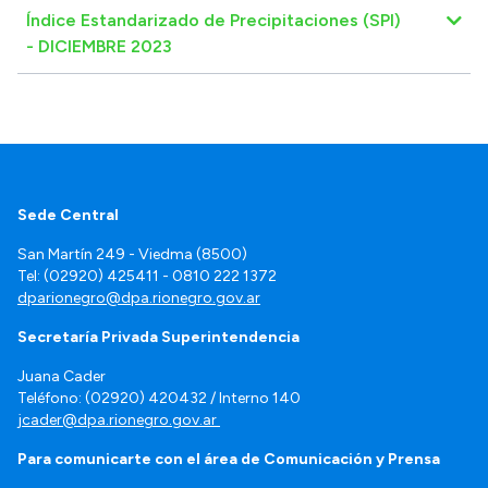
Índice Estandarizado de Precipitaciones (SPI)
- DICIEMBRE 2023
Sede Central
San Martín 249 - Viedma (8500)
Tel: (02920) 425411 - 0810 222 1372
dparionegro@dpa.rionegro.gov.ar
Secretaría Privada Superintendencia
Juana Cader
Teléfono: (02920) 420432 / Interno 140
jcader@dpa.rionegro.gov.ar
Para comunicarte con el área de Comunicación y Prensa