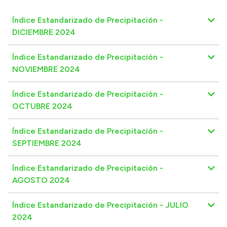
Índice Estandarizado de Precipitación -
DICIEMBRE 2024
Índice Estandarizado de Precipitación -
NOVIEMBRE 2024
Índice Estandarizado de Precipitación -
OCTUBRE 2024
Índice Estandarizado de Precipitación -
SEPTIEMBRE 2024
Índice Estandarizado de Precipitación -
AGOSTO 2024
Índice Estandarizado de Precipitación - JULIO
2024