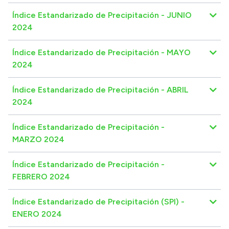
Índice Estandarizado de Precipitación - JUNIO
2024
Índice Estandarizado de Precipitación - MAYO
2024
Índice Estandarizado de Precipitación - ABRIL
2024
Índice Estandarizado de Precipitación -
MARZO 2024
Índice Estandarizado de Precipitación -
FEBRERO 2024
Índice Estandarizado de Precipitación (SPI) -
ENERO 2024