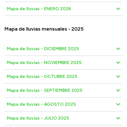
Mapa de lluvias - ENERO 2026
Mapa de lluvias mensuales - 2025
Mapa de lluvias - DICIEMBRE 2025
Mapa de lluvias - NOVIEMBRE 2025
Mapa de lluvias - OCTUBRE 2025
Mapa de lluvias - SEPTIEMBRE 2025
Mapa de lluvias - AGOSTO 2025
Mapa de lluvias - JULIO 2025