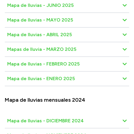
Mapa de lluvias - JUNIO 2025
Mapa de lluvias - MAYO 2025
Mapa de lluvias - ABRIL 2025
Mapas de lluvia - MARZO 2025
Mapa de lluvias - FEBRERO 2025
Mapa de lluvias - ENERO 2025
Mapa de lluvias mensuales 2024
Mapa de lluvias - DICIEMBRE 2024