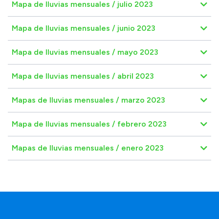
Mapa de lluvias mensuales / julio 2023
Mapa de lluvias mensuales / junio 2023
Mapa de lluvias mensuales / mayo 2023
Mapa de lluvias mensuales / abril 2023
Mapas de lluvias mensuales / marzo 2023
Mapa de lluvias mensuales / febrero 2023
Mapas de lluvias mensuales / enero 2023