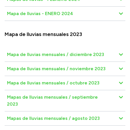
Mapa de lluvias - ENERO 2024
Mapa de lluvias mensuales 2023
Mapa de lluvias mensuales / diciembre 2023
Mapa de lluvias mensuales / noviembre 2023
Mapa de lluvias mensuales / octubre 2023
Mapas de lluvias mensuales / septiembre
2023
Mapas de lluvias mensuales / agosto 2023