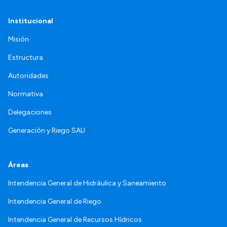
Institucional
Misión
Estructura
Autoridades
Normativa
Delegaciones
Generación y Riego SAU
Áreas
Intendencia General de Hidráulica y Saneamiento
Intendencia General de Riego
Intendencia General de Recursos Hídricos