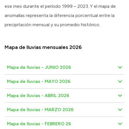
ese mes durante el período 1999 – 2023. Y el mapa de
anomalías representa la diferencia porcentual entre la
precipitación mensual y su promedio histórico.
Mapa de lluvias mensuales 2026
Mapa de lluvias - JUNIO 2026
Mapa de lluvias - MAYO 2026
Mapa de lluvias - ABRIL 2026
Mapa de lluvias - MARZO 2026
Mapa de lluvias - FEBRERO 26