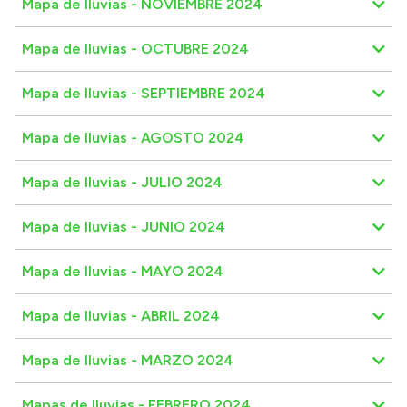
Mapa de lluvias - NOVIEMBRE 2024
Mapa de lluvias - OCTUBRE 2024
Mapa de lluvias - SEPTIEMBRE 2024
Mapa de lluvias - AGOSTO 2024
Mapa de lluvias - JULIO 2024
Mapa de lluvias - JUNIO 2024
Mapa de lluvias - MAYO 2024
Mapa de lluvias - ABRIL 2024
Mapa de lluvias - MARZO 2024
Mapas de lluvias - FEBRERO 2024