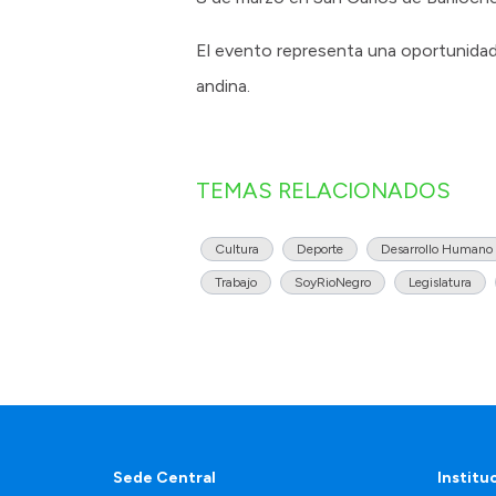
El evento representa una oportunidad 
andina.
TEMAS RELACIONADOS
Cultura
Deporte
Desarrollo Humano
Trabajo
SoyRioNegro
Legislatura
Sede Central
Institu