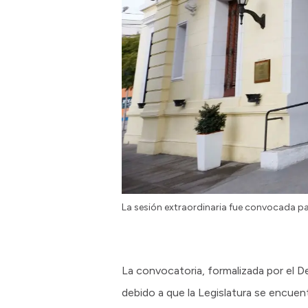
La sesión extraordinaria fue convocada par
La convocatoria, formalizada por el D
debido a que la Legislatura se encuent