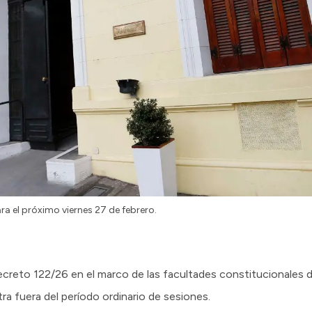
a el próximo viernes 27 de febrero.
ecreto 122/26 en el marco de las facultades constitucionales de
ra fuera del período ordinario de sesiones.