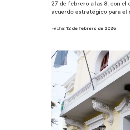
27 de febrero a las 8, con el
acuerdo estratégico para el 
Fecha:
12 de febrero de 2026