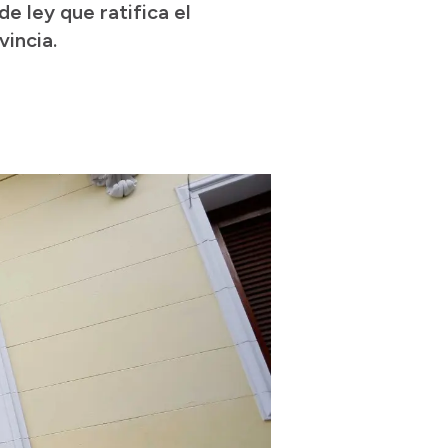
e ley que ratifica el
vincia.