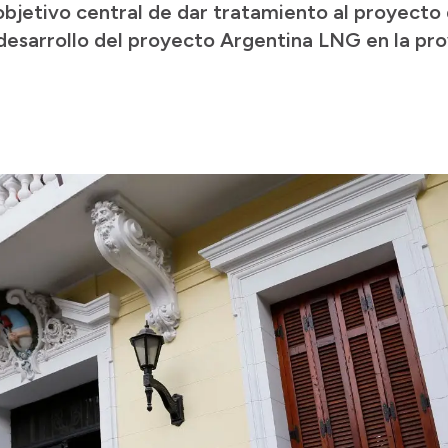
 objetivo central de dar tratamiento al proyecto d
desarrollo del proyecto Argentina LNG en la pro