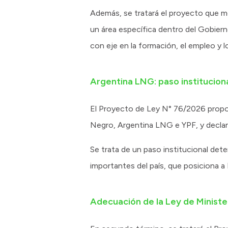
Además, se tratará el proyecto que mo
un área específica dentro del Gobierno
con eje en la formación, el empleo y 
Argentina LNG: paso institucion
El Proyecto de Ley N° 76/2026 propon
Negro, Argentina LNG e YPF, y declara
Se trata de un paso institucional dete
importantes del país, que posiciona a
Adecuación de la Ley de Ministe