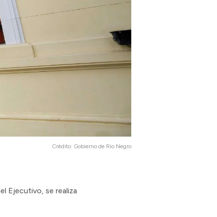
Crédito:
Gobierno de Rio Negro
l Ejecutivo, se realiza