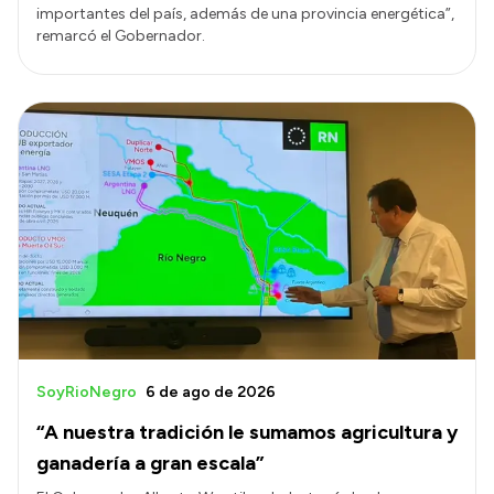
importantes del país, además de una provincia energética”,
remarcó el Gobernador.
SoyRioNegro
6 de ago de 2026
“A nuestra tradición le sumamos agricultura y
ganadería a gran escala”