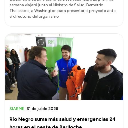
semana viajará junto al Ministro de Salud, Demetrio
Thalasselis, a Washington para presentar el proyecto ante
el directorio del organismo
SIARME
31 de jul de 2026
Río Negro suma más salud y emergencias 24
horas en el oeste de Bariloche