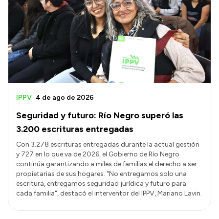
IPPV
4 de ago de 2026
Seguridad y futuro: Río Negro superó las
3.200 escrituras entregadas
Con 3.278 escrituras entregadas durante la actual gestión
y 727 en lo que va de 2026, el Gobierno de Río Negro
continúa garantizando a miles de familias el derecho a ser
propietarias de sus hogares. "No entregamos solo una
escritura, entregamos seguridad jurídica y futuro para
cada familia", destacó el interventor del IPPV, Mariano Lavin.