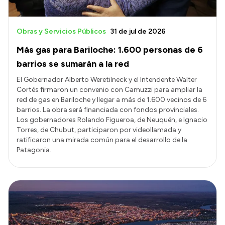
Obras y Servicios Públicos
31 de jul de 2026
Más gas para Bariloche: 1.600 personas de 6
barrios se sumarán a la red
El Gobernador Alberto Weretilneck y el Intendente Walter
Cortés firmaron un convenio con Camuzzi para ampliar la
red de gas en Bariloche y llegar a más de 1.600 vecinos de 6
barrios. La obra será financiada con fondos provinciales.
Los gobernadores Rolando Figueroa, de Neuquén, e Ignacio
Torres, de Chubut, participaron por videollamada y
ratificaron una mirada común para el desarrollo de la
Patagonia.