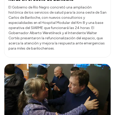
El Gobierno de Río Negro concretó una ampliación
histórica de los servicios de salud para la zona oeste de San
Carlos de Bariloche, con nuevos consultorios y
especialidades en el Hospital Modular del Km 8 y una base
operativa del SIARME que funcionará las 24 horas. El
Gobernador Alberto Weretilneck y el Intendente Walter
Cortés presentaron la refuncionalización del espacio, que
acerca la atención y mejora la respuesta ante emergencias
para miles de barilochenses.