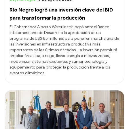
Río Negro logró una inversión clave del BID
para transformar la producción
El Gobernador Alberto Weretilneck logró ante el Banco
Interamericano de Desarrollo la aprobación de un
programa de US$ 85 millones para poner en marcha una de
las inversiones en infraestructura productiva más
importantes de las últimas décadas. La inversión permitirá
ampliar áreas bajo riego, llevar energía a nuevas zonas,
modernizar sistemas existentes y sumar tecnología y
equipamiento para proteger la producción frente a los
eventos climáticos.