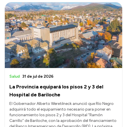
Salud
31 de jul de 2026
La Provincia equipará los pisos 2 y 3 del
Hospital de Bariloche
El Gobernador Alberto Weretilneck anunció que Río Negro
adquirirá todo el equipamiento necesario para poner en
funcionamiento los pisos 2 y 3 del Hospital “Ramón
Carrillo” de Bariloche, con la aprobación del financiamiento
del Banco Interamericano de Desarrollo (BID). La próxima