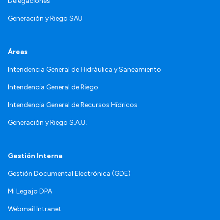
Delegaciones
Generación y Riego SAU
Áreas
Intendencia General de Hidráulica y Saneamiento
Intendencia General de Riego
Intendencia General de Recursos Hídricos
Generación y Riego S.A.U.
Gestión Interna
Gestión Documental Electrónica (GDE)
Mi Legajo DPA
Webmail Intranet