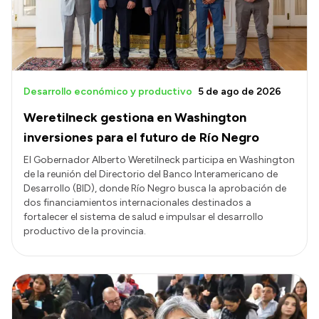
Desarrollo económico y productivo
5 de ago de 2026
Weretilneck gestiona en Washington
inversiones para el futuro de Río Negro
El Gobernador Alberto Weretilneck participa en Washington
de la reunión del Directorio del Banco Interamericano de
Desarrollo (BID), donde Río Negro busca la aprobación de
dos financiamientos internacionales destinados a
fortalecer el sistema de salud e impulsar el desarrollo
productivo de la provincia.