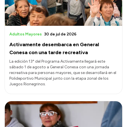
Adultos Mayores
30 de jul de 2026
Activamente desembarca en General
Conesa con una tarde recreativa
La edición 13° del Programa Activamente llegará este
sábado 1 de agosto a General Conesa con una jornada
recreativa para personas mayores, que se desarrollará en el
Polideportivo Municipal junto con la etapa zonal de los
Juegos Rionegrinos.