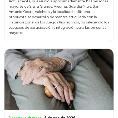
Activamente, que reunió a aproximadamente 150 personas
mayores de Sierra Grande, Viedma, Guardia Mitre, San
Antonio Oeste, Valcheta y la localidad anfitriona. La
propuesta se desarrolló de manera articulada con la
instancia zonal de los Juegos Rionegrinos, fortaleciendo los
espacios de participación e integración para las personas
mayores.
Desarrollo Humano
4 de ago de 2026