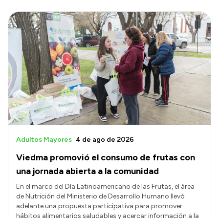
Adultos Mayores
4 de ago de 2026
Viedma promovió el consumo de frutas con
una jornada abierta a la comunidad
En el marco del Día Latinoamericano de las Frutas, el área
de Nutrición del Ministerio de Desarrollo Humano llevó
adelante una propuesta participativa para promover
hábitos alimentarios saludables y acercar información a la