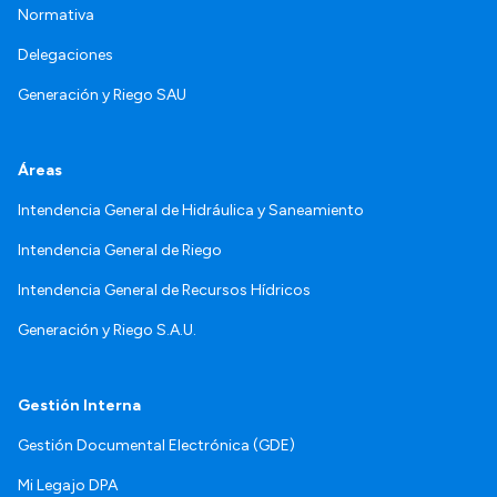
Normativa
Delegaciones
Generación y Riego SAU
Áreas
Intendencia General de Hidráulica y Saneamiento
Intendencia General de Riego
Intendencia General de Recursos Hídricos
Generación y Riego S.A.U.
Gestión Interna
Gestión Documental Electrónica (GDE)
Mi Legajo DPA