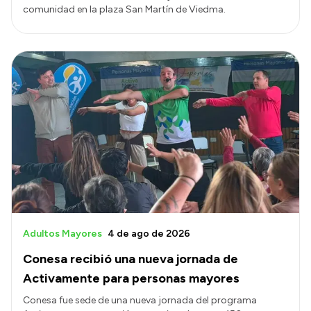
comunidad en la plaza San Martín de Viedma.
Adultos Mayores
4 de ago de 2026
Conesa recibió una nueva jornada de
Activamente para personas mayores
Conesa fue sede de una nueva jornada del programa