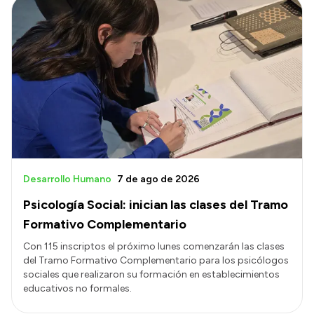
Desarrollo Humano
7 de ago de 2026
Psicología Social: inician las clases del Tramo
Formativo Complementario
Con 115 inscriptos el próximo lunes comenzarán las clases
del Tramo Formativo Complementario para los psicólogos
sociales que realizaron su formación en establecimientos
educativos no formales.