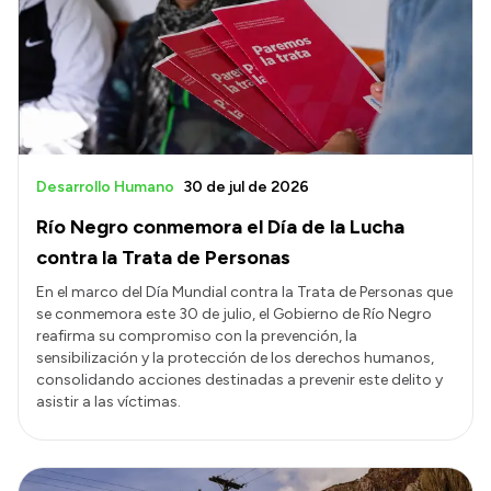
Desarrollo Humano
30 de jul de 2026
Río Negro conmemora el Día de la Lucha
contra la Trata de Personas
En el marco del Día Mundial contra la Trata de Personas que
se conmemora este 30 de julio, el Gobierno de Río Negro
reafirma su compromiso con la prevención, la
sensibilización y la protección de los derechos humanos,
consolidando acciones destinadas a prevenir este delito y
asistir a las víctimas.