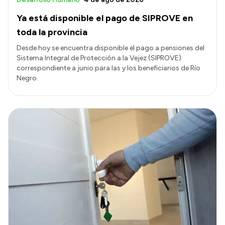
Ya está disponible el pago de SIPROVE en
toda la provincia
Desde hoy se encuentra disponible el pago a pensiones del
Sistema Integral de Protección a la Vejez (SIPROVE)
correspondiente a junio para las y los beneficiarios de Río
Negro.