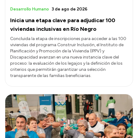
Desarrollo Humano
3 de ago de 2026
Inicia una etapa clave para adjudicar 100
viviendas inclusivas en Río Negro
Concluida la etapa de inscripciones para acceder a las 100
viviendas del programa Construir Inclusión, el Instituto de
Planificación y Promoción de la Vivienda (IPPV) y
Discapacidad avanzan en una nueva instancia clave del
proceso: la evaluación de los legajos y la definición de los
criterios que permitirán garantizar una selección
transparente de las familias beneficiarias.