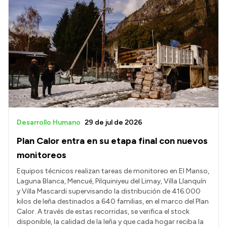
Desarrollo Humano
29 de jul de 2026
Plan Calor entra en su etapa final con nuevos
monitoreos
Equipos técnicos realizan tareas de monitoreo en El Manso,
Laguna Blanca, Mencué, Pilquiniyeu del Limay, Villa Llanquín
y Villa Mascardi supervisando la distribución de 416.000
kilos de leña destinados a 640 familias, en el marco del Plan
Calor. A través de estas recorridas, se verifica el stock
disponible, la calidad de la leña y que cada hogar reciba la