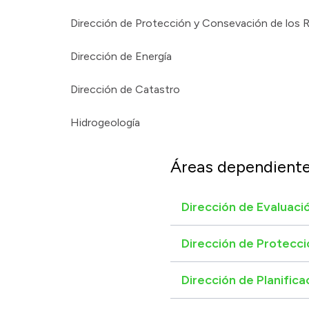
Dirección de Protección y Consevación de los 
Dirección de Energía
Dirección de Catastro
Hidrogeología
Áreas dependient
Dirección de Evaluaci
Dirección de Protecci
Dirección de Planifica