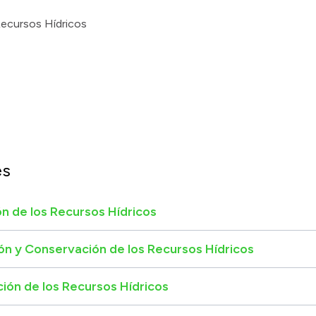
Recursos Hídricos
es
ón de los Recursos Hídricos
ón y Conservación de los Recursos Hídricos
ción de los Recursos Hídricos