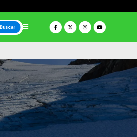
Buscar