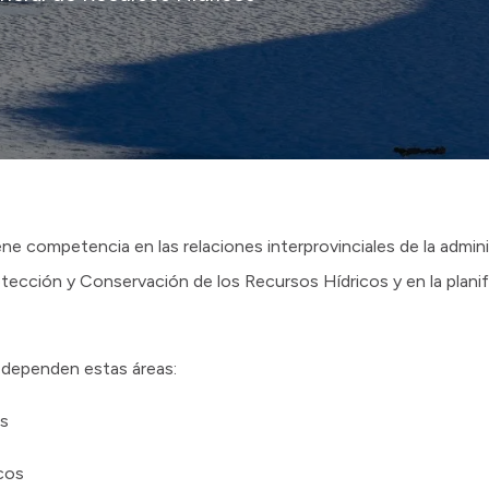
ne competencia en las relaciones interprovinciales de la admin
tección y Conservación de los Recursos Hídricos y en la planif
 dependen estas áreas:
os
icos