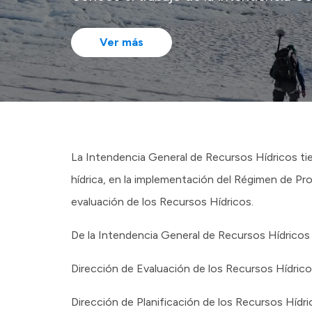
Ver más
La Intendencia General de Recursos Hídricos tie
hídrica, en la implementación del Régimen de Pro
evaluación de los Recursos Hídricos.
De la Intendencia General de Recursos Hídricos
Dirección de Evaluación de los Recursos Hídric
Dirección de Planificación de los Recursos Hídr