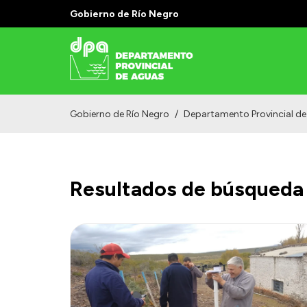
Gobierno de Río Negro
Gobierno de Río Negro
/
Departamento Provincial d
Resultados de búsqueda 