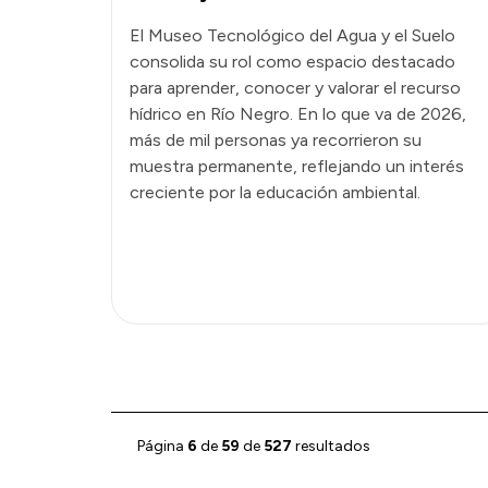
El Museo Tecnológico del Agua y el Suelo
consolida su rol como espacio destacado
para aprender, conocer y valorar el recurso
hídrico en Río Negro. En lo que va de 2026,
más de mil personas ya recorrieron su
muestra permanente, reflejando un interés
creciente por la educación ambiental.
Página
6
de
59
de
527
resultados