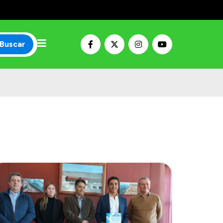
Buscar