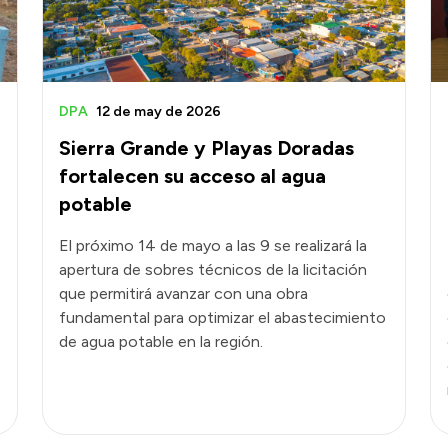
DPA
12 de may de 2026
Sierra Grande y Playas Doradas
fortalecen su acceso al agua
potable
El próximo 14 de mayo a las 9 se realizará la
apertura de sobres técnicos de la licitación
que permitirá avanzar con una obra
fundamental para optimizar el abastecimiento
de agua potable en la región.