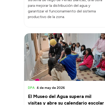
para mejorar la distribución del agua y
garantizar el funcionamiento del sistema
productivo de la zona.
DPA
4 de may de 2026
El Museo del Agua supera mil
visitas y abre su calendario escolar