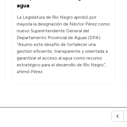
agua
La Legislatura de Río Negro aprobó por
mayoría la designación de Néstor Pérez como
nuevo Superintendente General del
Departamento Provincial de Aguas (DPA).
“Asumo este desafío de fortalecer una
gestión eficiente, transparente y orientada a
garantizar el acceso al agua como recurso
estratégico para el desarrollo de Río Negro”,
afirmó Pérez.
Anteri