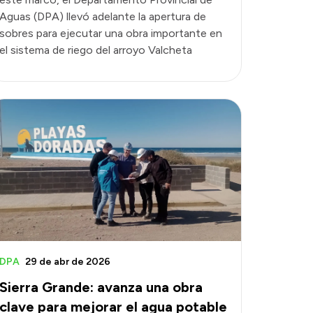
Aguas (DPA) llevó adelante la apertura de
sobres para ejecutar una obra importante en
el sistema de riego del arroyo Valcheta
DPA
29 de abr de 2026
Sierra Grande: avanza una obra
clave para mejorar el agua potable