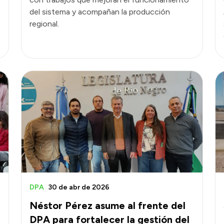
del sistema y acompañan la producción
regional.
DPA
30 de abr de 2026
Néstor Pérez asume al frente del
DPA para fortalecer la gestión del