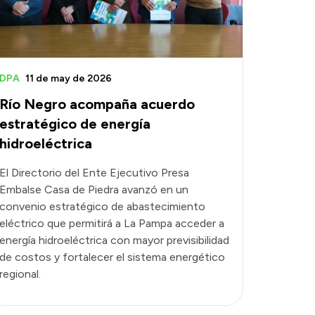
DPA
11 de may de 2026
Río Negro acompaña acuerdo
estratégico de energía
hidroeléctrica
El Directorio del Ente Ejecutivo Presa
Embalse Casa de Piedra avanzó en un
convenio estratégico de abastecimiento
eléctrico que permitirá a La Pampa acceder a
energía hidroeléctrica con mayor previsibilidad
de costos y fortalecer el sistema energético
regional.