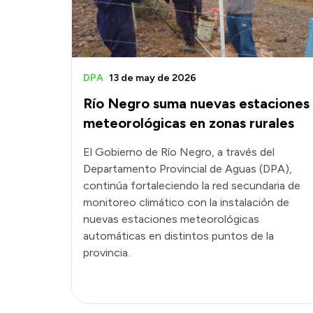
DPA
13 de may de 2026
Río Negro suma nuevas estaciones
meteorológicas en zonas rurales
El Gobierno de Río Negro, a través del
Departamento Provincial de Aguas (DPA),
continúa fortaleciendo la red secundaria de
monitoreo climático con la instalación de
nuevas estaciones meteorológicas
automáticas en distintos puntos de la
provincia.