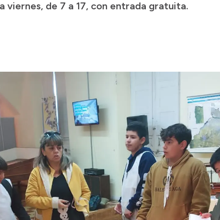
a viernes, de 7 a 17, con entrada gratuita.