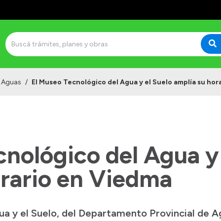
e Aguas
/
El Museo Tecnológico del Agua y el Suelo amplía su hor
nológico del Agua y 
orario en Viedma
a y el Suelo, del Departamento Provincial de A