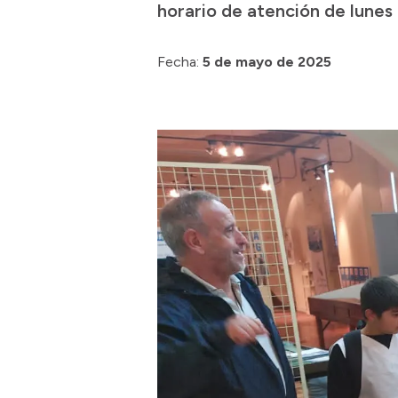
horario de atención de lunes 
Fecha:
5 de mayo de 2025