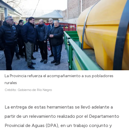
La Provincia refuerza el acompañamiento a sus pobladores
rurales
Crédito:
Gobierno de Río Negro
La entrega de estas herramientas se llevó adelante a
partir de un relevamiento realizado por el Departamento
Provincial de Aguas (DPA), en un trabajo conjunto y