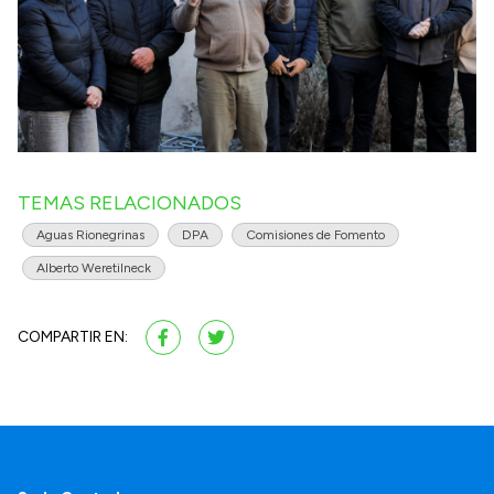
TEMAS RELACIONADOS
Aguas Rionegrinas
DPA
Comisiones de Fomento
Alberto Weretilneck
COMPARTIR EN: