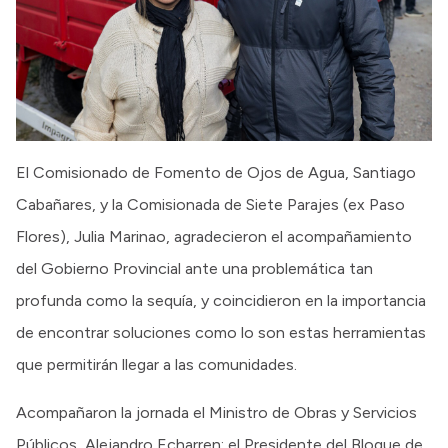
El Comisionado de Fomento de Ojos de Agua, Santiago
Cabañares, y la Comisionada de Siete Parajes (ex Paso
Flores), Julia Marinao, agradecieron el acompañamiento
del Gobierno Provincial ante una problemática tan
profunda como la sequía, y coincidieron en la importancia
de encontrar soluciones como lo son estas herramientas
que permitirán llegar a las comunidades.
Acompañaron la jornada el Ministro de Obras y Servicios
Públicos, Alejandro Echarren; el Presidente del Bloque de