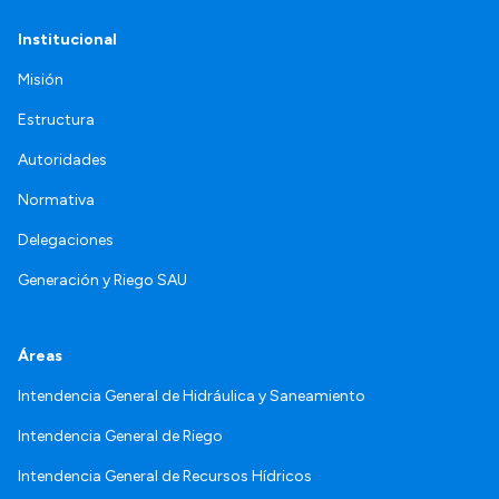
Institucional
Misión
Estructura
Autoridades
Normativa
Delegaciones
Generación y Riego SAU
Áreas
Intendencia General de Hidráulica y Saneamiento
Intendencia General de Riego
Intendencia General de Recursos Hídricos