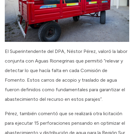
El Superintendente del DPA, Néstor Pérez, valoró la labor
conjunta con Aguas Rionegrinas que permitió “relevar y
detectar lo que hacía falta en cada Comisión de
Fomento. Estos carros de acopio y traslado de agua
fueron definidos como fundamentales para garantizar el
abastecimiento del recurso en estos parajes”.
Pérez, también comentó que se realizará otra licitación
para ejecutar 15 perforaciones pensando en optimizar el
abastecimiento y distribución de agua para la Región Sur.