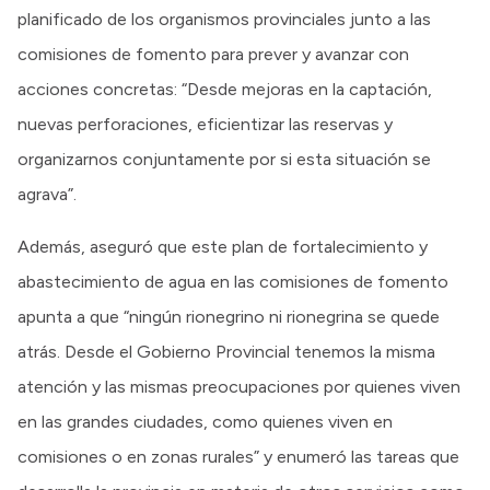
planificado de los organismos provinciales junto a las
comisiones de fomento para prever y avanzar con
acciones concretas: “Desde mejoras en la captación,
nuevas perforaciones, eficientizar las reservas y
organizarnos conjuntamente por si esta situación se
agrava”.
Además, aseguró que este plan de fortalecimiento y
abastecimiento de agua en las comisiones de fomento
apunta a que “ningún rionegrino ni rionegrina se quede
atrás. Desde el Gobierno Provincial tenemos la misma
atención y las mismas preocupaciones por quienes viven
en las grandes ciudades, como quienes viven en
comisiones o en zonas rurales” y enumeró las tareas que