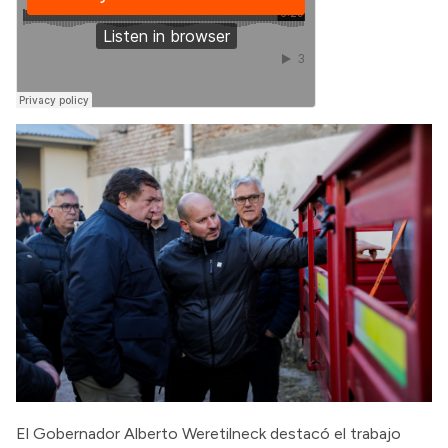
El Gobernador Alberto Weretilneck destacó el trabajo