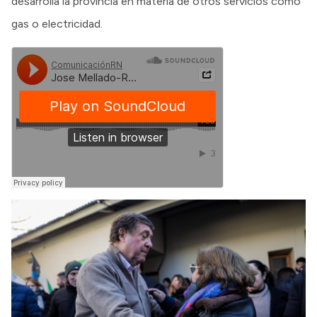
desarrolla la provincia en materia de otros servicios como
gas o electricidad.