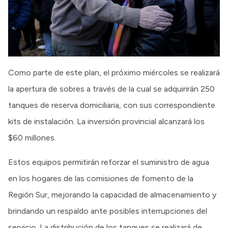
Como parte de este plan, el próximo miércoles se realizará
la apertura de sobres a través de la cual se adquirirán 250
tanques de reserva domiciliaria, con sus correspondiente
kits de instalación. La inversión provincial alcanzará los
$60 millones.
Estos equipos permitirán reforzar el suministro de agua
en los hogares de las comisiones de fomento de la
Región Sur, mejorando la capacidad de almacenamiento y
brindando un respaldo ante posibles interrupciones del
servicio. La distribución de los tanques se realizará de