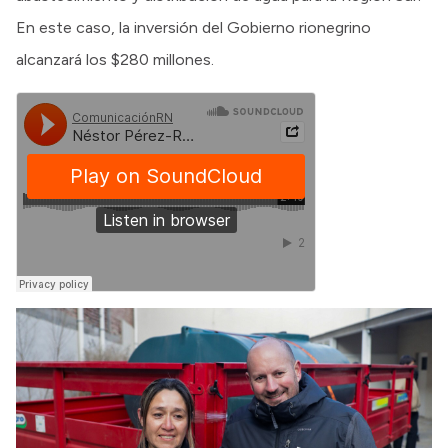
En este caso, la inversión del Gobierno rionegrino
alcanzará los $280 millones.