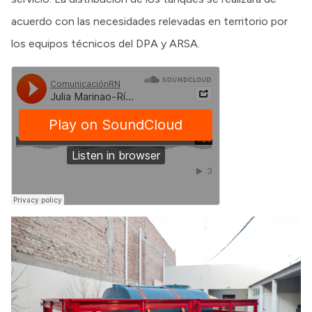
acuerdo con las necesidades relevadas en territorio por
los equipos técnicos del DPA y ARSA.