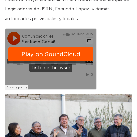
Legisladores de JSRN, Facundo López, y demás
autoridades provinciales y locales.