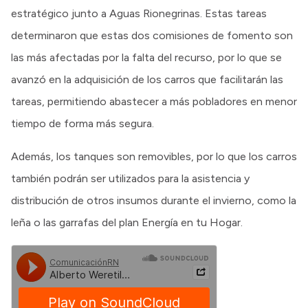
estratégico junto a Aguas Rionegrinas. Estas tareas
determinaron que estas dos comisiones de fomento son
las más afectadas por la falta del recurso, por lo que se
avanzó en la adquisición de los carros que facilitarán las
tareas, permitiendo abastecer a más pobladores en menor
tiempo de forma más segura.
Además, los tanques son removibles, por lo que los carros
también podrán ser utilizados para la asistencia y
distribución de otros insumos durante el invierno, como la
leña o las garrafas del plan Energía en tu Hogar.