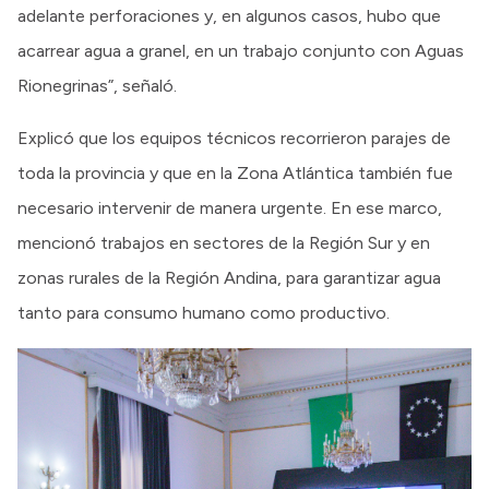
adelante perforaciones y, en algunos casos, hubo que
acarrear agua a granel, en un trabajo conjunto con Aguas
Rionegrinas”, señaló.
Explicó que los equipos técnicos recorrieron parajes de
toda la provincia y que en la Zona Atlántica también fue
necesario intervenir de manera urgente. En ese marco,
mencionó trabajos en sectores de la Región Sur y en
zonas rurales de la Región Andina, para garantizar agua
tanto para consumo humano como productivo.