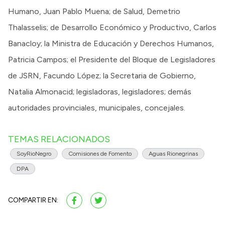
Humano, Juan Pablo Muena; de Salud, Demetrio
Thalasselis; de Desarrollo Económico y Productivo, Carlos
Banacloy; la Ministra de Educación y Derechos Humanos,
Patricia Campos; el Presidente del Bloque de Legisladores
de JSRN, Facundo López; la Secretaria de Gobierno,
Natalia Almonacid; legisladoras, legisladores; demás
autoridades provinciales, municipales, concejales.
TEMAS RELACIONADOS
SoyRioNegro
Comisiones de Fomento
Aguas Rionegrinas
DPA
COMPARTIR EN: