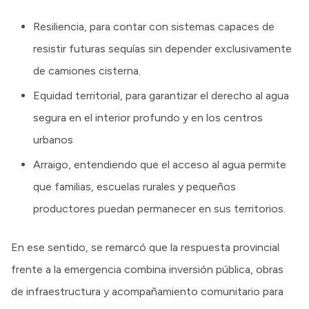
Resiliencia, para contar con sistemas capaces de
resistir futuras sequías sin depender exclusivamente
de camiones cisterna.
Equidad territorial, para garantizar el derecho al agua
segura en el interior profundo y en los centros
urbanos
Arraigo, entendiendo que el acceso al agua permite
que familias, escuelas rurales y pequeños
productores puedan permanecer en sus territorios.
En ese sentido, se remarcó que la respuesta provincial
frente a la emergencia combina inversión pública, obras
de infraestructura y acompañamiento comunitario para