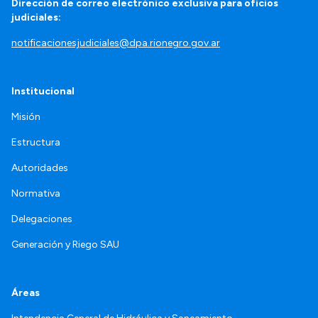
Dirección de correo electrónico exclusiva para oficios
judiciales:
notificacionesjudiciales@dpa.rionegro.gov.ar
Institucional
Misión
Estructura
Autoridades
Normativa
Delegaciones
Generación y Riego SAU
Áreas