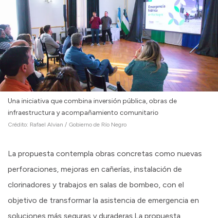
Una iniciativa que combina inversión pública, obras de
infraestructura y acompañamiento comunitario
Crédito:
Rafael Alvian / Gobierno de Río Negro
La propuesta contempla obras concretas como nuevas
perforaciones, mejoras en cañerías, instalación de
clorinadores y trabajos en salas de bombeo, con el
objetivo de transformar la asistencia de emergencia en
soluciones más seguras y duraderas.La propuesta