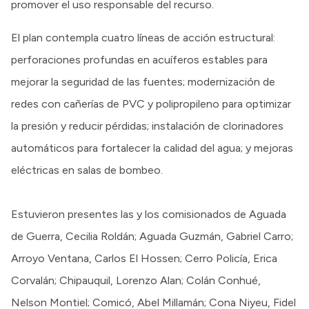
promover el uso responsable del recurso.
El plan contempla cuatro líneas de acción estructural:
perforaciones profundas en acuíferos estables para
mejorar la seguridad de las fuentes; modernización de
redes con cañerías de PVC y polipropileno para optimizar
la presión y reducir pérdidas; instalación de clorinadores
automáticos para fortalecer la calidad del agua; y mejoras
eléctricas en salas de bombeo.
Estuvieron presentes las y los comisionados de Aguada
de Guerra, Cecilia Roldán; Aguada Guzmán, Gabriel Carro;
Arroyo Ventana, Carlos El Hossen; Cerro Policía, Erica
Corvalán; Chipauquil, Lorenzo Alan; Colán Conhué,
Nelson Montiel; Comicó, Abel Millamán; Cona Niyeu, Fidel