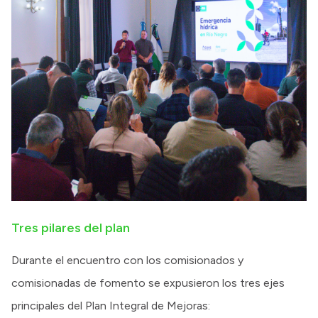
Tres pilares del plan
Durante el encuentro con los comisionados y
comisionadas de fomento se expusieron los tres ejes
principales del Plan Integral de Mejoras: