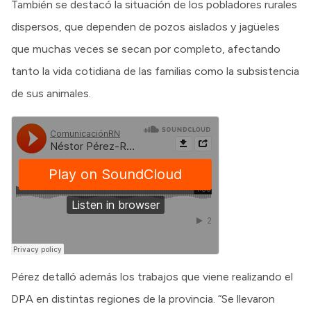
También se destacó la situación de los pobladores rurales
dispersos, que dependen de pozos aislados y jagüeles
que muchas veces se secan por completo, afectando
tanto la vida cotidiana de las familias como la subsistencia
de sus animales.
Pérez detalló además los trabajos que viene realizando el
DPA en distintas regiones de la provincia. “Se llevaron