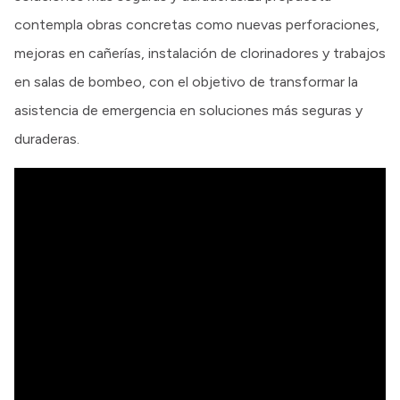
contempla obras concretas como nuevas perforaciones,
mejoras en cañerías, instalación de clorinadores y trabajos
en salas de bombeo, con el objetivo de transformar la
asistencia de emergencia en soluciones más seguras y
duraderas.