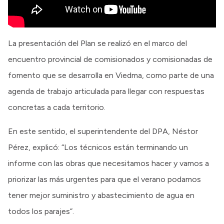
La presentación del Plan se realizó en el marco del
encuentro provincial de comisionados y comisionadas de
fomento que se desarrolla en Viedma, como parte de una
agenda de trabajo articulada para llegar con respuestas
concretas a cada territorio.
En este sentido, el superintendente del DPA, Néstor
Pérez, explicó: “Los técnicos están terminando un
informe con las obras que necesitamos hacer y vamos a
priorizar las más urgentes para que el verano podamos
tener mejor suministro y abastecimiento de agua en
todos los parajes”.