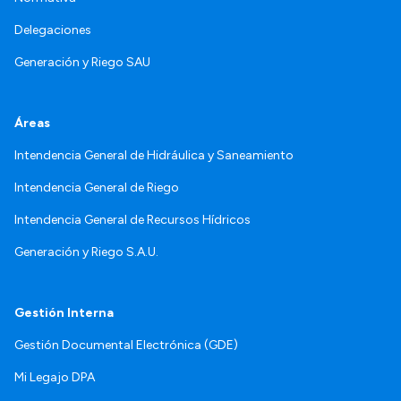
Delegaciones
Generación y Riego SAU
Áreas
Intendencia General de Hidráulica y Saneamiento
Intendencia General de Riego
Intendencia General de Recursos Hídricos
Generación y Riego S.A.U.
Gestión Interna
Gestión Documental Electrónica (GDE)
Mi Legajo DPA