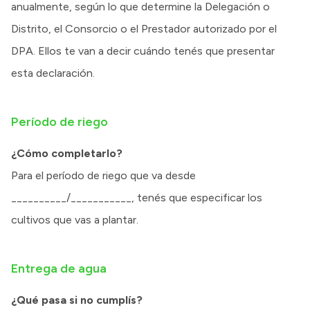
anualmente, según lo que determine la Delegación o
Distrito, el Consorcio o el Prestador autorizado por el
DPA. Ellos te van a decir cuándo tenés que presentar
esta declaración.
Período de riego
¿Cómo completarlo?
Para el período de riego que va desde
__________/___________, tenés que especificar los
cultivos que vas a plantar.
Entrega de agua
¿Qué pasa si no cumplís?