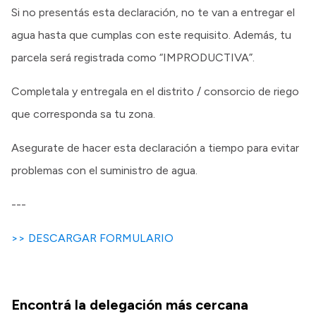
Si no presentás esta declaración, no te van a entregar el
agua hasta que cumplas con este requisito. Además, tu
parcela será registrada como “IMPRODUCTIVA”.
Completala y entregala en el distrito / consorcio de riego
que corresponda sa tu zona.
Asegurate de hacer esta declaración a tiempo para evitar
problemas con el suministro de agua.
---
>> DESCARGAR FORMULARIO
Encontrá la delegación más cercana