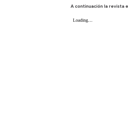
A continuación la revista 