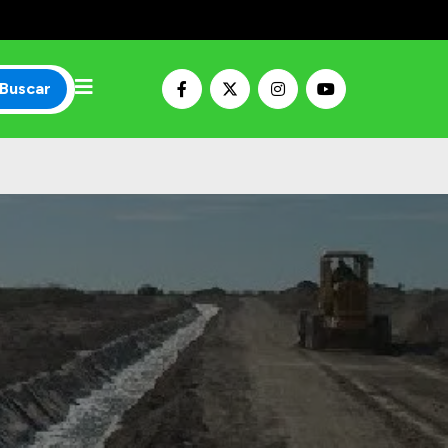
Buscar