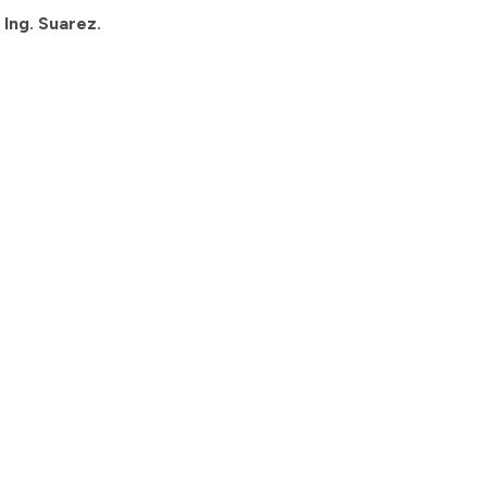
 Ing. Suarez.