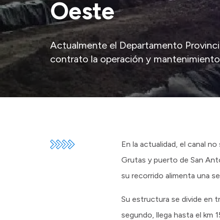
Oeste
Actualmente el Departamento Provincia
contrato la operación y mantenimient
En la actualidad, el canal 
Grutas y puerto de San Anto
su recorrido alimenta una se
Su estructura se divide en t
segundo, llega hasta el km 1