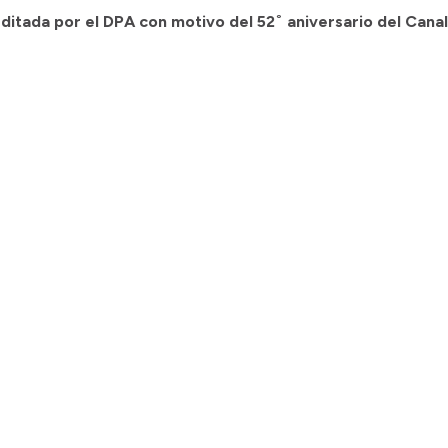
editada por el DPA con motivo del 52˚ aniversario del Canal