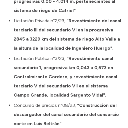
progresivas 0.00 - 4.014 m, pertenecientes al
sistema de riego de Catriel"
.
Licitación Privada n°2/23,
"Revestimiento del canal
terciario III del secundario VI en la progresiva
2845 a 3229 km del sistema de riego Alto Valle a
la altura de la localidad de Ingeniero Huergo"
.
Licitación Pública n°3/23,
"Revestimiento canal
secundario 1, progresiva km 0,043 a 0,573 en
Contralmirante Cordero, y revestimiento canal
terciario V del secundario VII en el sistema
Campo Grande, localidad Sargento Vidal"
.
Concurso de precios n°08/23,
"Construcción del
descargador del canal secundario del consorcio
norte en Luis Beltrán"
.