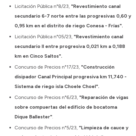
Licitación Pública n°8/23,
"Revestimiento canal
secundario 6-7 norte entre las progresivas 0,60 y
0,95 km en el distrito de riego Conesa - Frías".
Licitación Pública n°05/23,
"Revestimiento canal
secundario II entre progresiva 0,021 km a 0,188
km en Cinco Saltos".
Concurso de Precios n°17/23,
"Construcción
disipador Canal Principal progresiva km 11,740 -
Sistema de riego isla Choele Choel".
Concurso de Precios n°6/23,
"Reparación de vigas
sobre compuertas del edificio de bocatoma
Dique Ballester"
.
Concurso de Precios n°5/23,
"Limpieza de cauce y