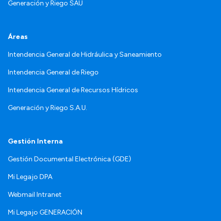
Generación y Riego SAU
Áreas
Intendencia General de Hidráulica y Saneamiento
Intendencia General de Riego
Intendencia General de Recursos Hídricos
Generación y Riego S.A.U.
Gestión Interna
Gestión Documental Electrónica (GDE)
Mi Legajo DPA
Webmail Intranet
Mi Legajo GENERACIÓN