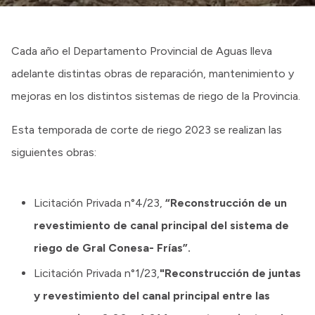
Cada año el Departamento Provincial de Aguas lleva
adelante distintas obras de reparación, mantenimiento y
mejoras en los distintos sistemas de riego de la Provincia.
Esta temporada de corte de riego 2023 se realizan las
siguientes obras:
Licitación Privada n°4/23,
“Reconstrucción de un
revestimiento de canal principal del sistema de
riego de Gral Conesa- Frías”.
Licitación Privada n°1/23,
"Reconstrucción de juntas
y revestimiento del canal principal entre las