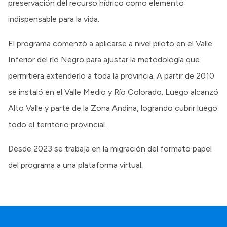
preservación del recurso hídrico como elemento
indispensable para la vida.
El programa comenzó a aplicarse a nivel piloto en el Valle
Inferior del río Negro para ajustar la metodología que
permitiera extenderlo a toda la provincia. A partir de 2010
se instaló en el Valle Medio y Río Colorado. Luego alcanzó
Alto Valle y parte de la Zona Andina, logrando cubrir luego
todo el territorio provincial.
Desde 2023 se trabaja en la migración del formato papel
del programa a una plataforma virtual.