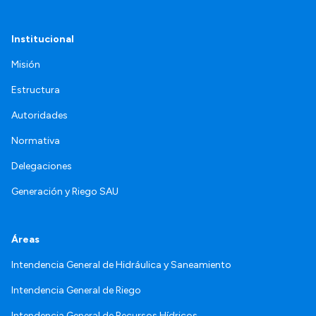
Institucional
Misión
Estructura
Autoridades
Normativa
Delegaciones
Generación y Riego SAU
Áreas
Intendencia General de Hidráulica y Saneamiento
Intendencia General de Riego
Intendencia General de Recursos Hídricos