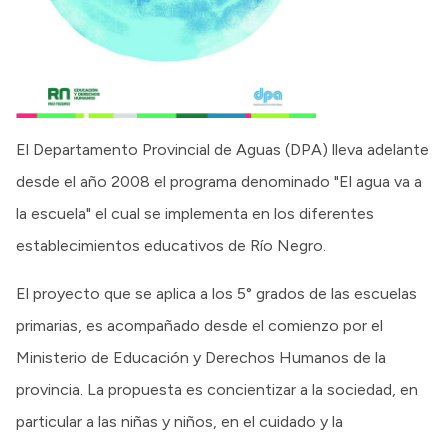
El Departamento Provincial de Aguas (DPA) lleva adelante
desde el año 2008 el programa denominado "El agua va a
la escuela" el cual se implementa en los diferentes
establecimientos educativos de Río Negro.
El proyecto que se aplica a los 5° grados de las escuelas
primarias, es acompañado desde el comienzo por el
Ministerio de Educación y Derechos Humanos de la
provincia. La propuesta es concientizar a la sociedad, en
particular a las niñas y niños, en el cuidado y la