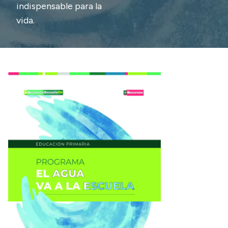
indispensable para la
vida.