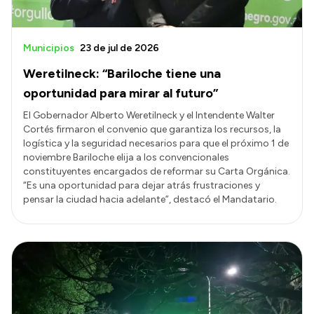
Municipios
23 de jul de 2026
Weretilneck: “Bariloche tiene una
oportunidad para mirar al futuro”
El Gobernador Alberto Weretilneck y el Intendente Walter
Cortés firmaron el convenio que garantiza los recursos, la
logística y la seguridad necesarios para que el próximo 1 de
noviembre Bariloche elija a los convencionales
constituyentes encargados de reformar su Carta Orgánica.
“Es una oportunidad para dejar atrás frustraciones y
pensar la ciudad hacia adelante”, destacó el Mandatario.