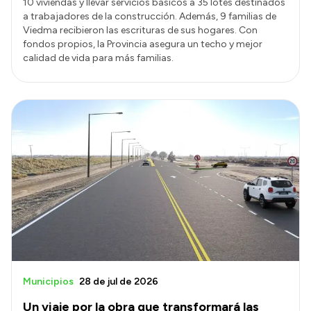
10 viviendas y llevar servicios básicos a 35 lotes destinados
a trabajadores de la construcción. Además, 9 familias de
Viedma recibieron las escrituras de sus hogares. Con
fondos propios, la Provincia asegura un techo y mejor
calidad de vida para más familias.
Municipios
28 de jul de 2026
Un viaje por la obra que transformará las