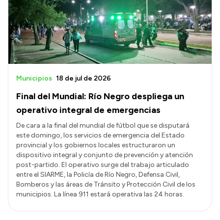
Municipios
18 de jul de 2026
Final del Mundial: Río Negro despliega un
operativo integral de emergencias
​De cara a la final del mundial de fútbol que se disputará
este domingo, los servicios de emergencia del Estado
provincial y los gobiernos locales estructuraron un
dispositivo integral y conjunto de prevención y atención
post-partido. El operativo surge del trabajo articulado
entre el SIARME, la Policía de Río Negro, Defensa Civil,
Bomberos y las áreas de Tránsito y Protección Civil de los
municipios. La línea 911 estará operativa las 24 horas.