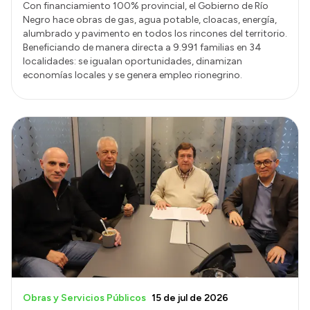
Con financiamiento 100% provincial, el Gobierno de Río
Negro hace obras de gas, agua potable, cloacas, energía,
alumbrado y pavimento en todos los rincones del territorio.
Beneficiando de manera directa a 9.991 familias en 34
localidades: se igualan oportunidades, dinamizan
economías locales y se genera empleo rionegrino.
Obras y Servicios Públicos
15 de jul de 2026