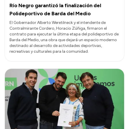
Río Negro garantizó la finalización del
Polideportivo de Barda del Medio
El Gobernador Alberto Weretilneck y el intendente de
Contralmirante Cordero, Horacio Zúñiga, firmaron el
contrato para ejecutar la última etapa del polideportivo de
Barda del Medio, una obra que dejará un espacio moderno
destinado al desarrollo de actividades deportivas,
recreativas y culturales para la comunidad.