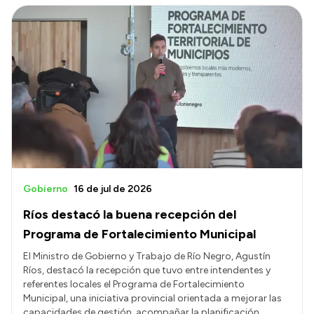
Gobierno
16 de jul de 2026
Ríos destacó la buena recepción del
Programa de Fortalecimiento Municipal
El Ministro de Gobierno y Trabajo de Río Negro, Agustín
Ríos, destacó la recepción que tuvo entre intendentes y
referentes locales el Programa de Fortalecimiento
Municipal, una iniciativa provincial orientada a mejorar las
capacidades de gestión, acompañar la planificación