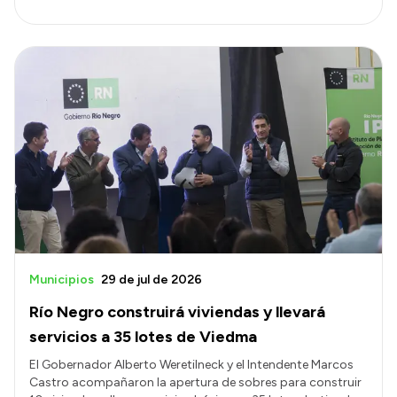
Municipios
29 de jul de 2026
Río Negro construirá viviendas y llevará
servicios a 35 lotes de Viedma
El Gobernador Alberto Weretilneck y el Intendente Marcos
Castro acompañaron la apertura de sobres para construir