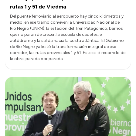
rutas 1 y 51 de Viedma
Del puente ferroviario al aeropuerto hay cinco kilómetros y
medio, en ese tramo conviven la Universidad Nacional de
Río Negro (UNRN), la estación del Tren Patagónico, barrios
que no paran de crecer, la escuela de cadetes, el
autódromo y la salida hacia la costa atlántica. El Gobierno
de Río Negro ya licitó la transformación integral de ese
corredor, las rutas provinciales 1 y 51. Este es el recorrido de
la obra, parada por parada.