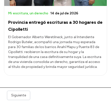
Mi escritura, un derecho
14 de jul de 2026
Provincia entregó escrituras a 30 hogares de
Cipolletti
El Gobernador Alberto Weretilneck, junto al Intendente
Rodrigo Buteler, acompañó una jornada muy esperada
para 30 familias de los barrios Anahí Mapu y Puente 83 de
Cipolletti: recibieron la escritura de su hogar y la
tranquilidad de una casa definitivamente suya. La escritura
de una vivienda consolida un derecho, garantiza el acceso
al título de propiedad y brinda mayor seguridad jurídica.
Siguiente