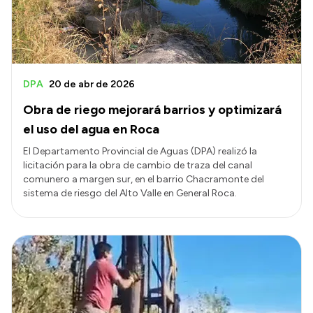
DPA
20 de abr de 2026
Obra de riego mejorará barrios y optimizará
el uso del agua en Roca
El Departamento Provincial de Aguas (DPA) realizó la
licitación para la obra de cambio de traza del canal
comunero a margen sur, en el barrio Chacramonte del
sistema de riesgo del Alto Valle en General Roca.