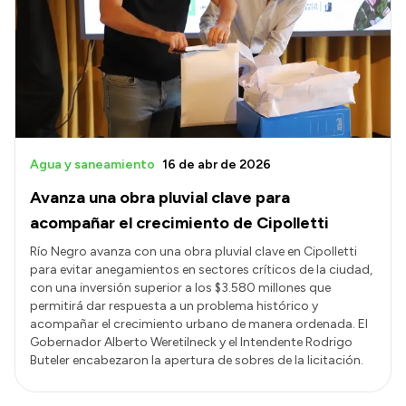
Agua y saneamiento
16 de abr de 2026
Avanza una obra pluvial clave para
acompañar el crecimiento de Cipolletti
Río Negro avanza con una obra pluvial clave en Cipolletti
para evitar anegamientos en sectores críticos de la ciudad,
con una inversión superior a los $3.580 millones que
permitirá dar respuesta a un problema histórico y
acompañar el crecimiento urbano de manera ordenada. El
Gobernador Alberto Weretilneck y el Intendente Rodrigo
Buteler encabezaron la apertura de sobres de la licitación.