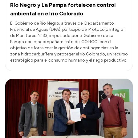
Río Negro y La Pampa fortalecen control
ambiental en el río Colorado
El Gobierno de Río Negro, a través del Departamento
Provincial de Aguas (DPA), participó del Protocolo Integral
de Monitoreo N°33, impulsado por el Gobierno de La
Pampa con el acompañamiento del COIRCO, con el
objetivo de fortalecer la gestión de contingencias en la
zona hidrocarburífera y proteger el río Colorado, un recurso
estratégico para el consumo humano y el riego productivo.