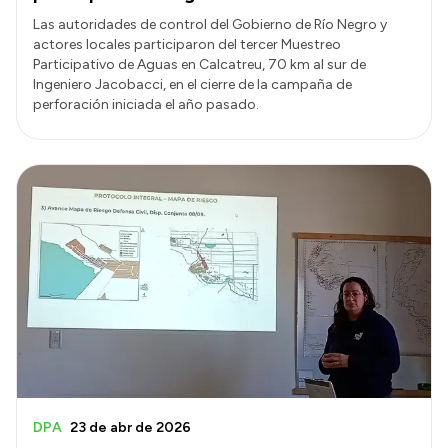
Las autoridades de control del Gobierno de Río Negro y
actores locales participaron del tercer Muestreo
Participativo de Aguas en Calcatreu, 70 km al sur de
Ingeniero Jacobacci, en el cierre de la campaña de
perforación iniciada el año pasado.
DPA
23 de abr de 2026