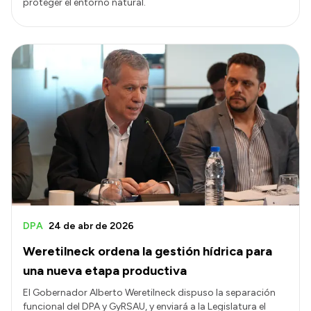
proteger el entorno natural.
DPA
24 de abr de 2026
Weretilneck ordena la gestión hídrica para
una nueva etapa productiva
El Gobernador Alberto Weretilneck dispuso la separación
funcional del DPA y GyRSAU, y enviará a la Legislatura el