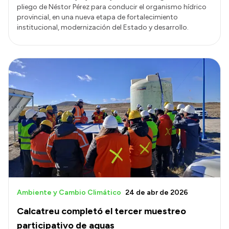
pliego de Néstor Pérez para conducir el organismo hídrico
provincial, en una nueva etapa de fortalecimiento
institucional, modernización del Estado y desarrollo.
Ambiente y Cambio Climático
24 de abr de 2026
Calcatreu completó el tercer muestreo
participativo de aguas