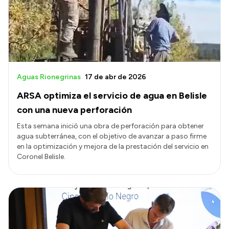
Aguas Rionegrinas
17 de abr de 2026
ARSA optimiza el servicio de agua en Belisle
con una nueva perforación
Esta semana inició una obra de perforación para obtener
agua subterránea, con el objetivo de avanzar a paso firme
en la optimización y mejora de la prestación del servicio en
Coronel Belisle.