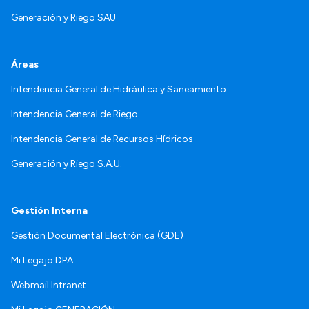
Generación y Riego SAU
Áreas
Intendencia General de Hidráulica y Saneamiento
Intendencia General de Riego
Intendencia General de Recursos Hídricos
Generación y Riego S.A.U.
Gestión Interna
Gestión Documental Electrónica (GDE)
Mi Legajo DPA
Webmail Intranet