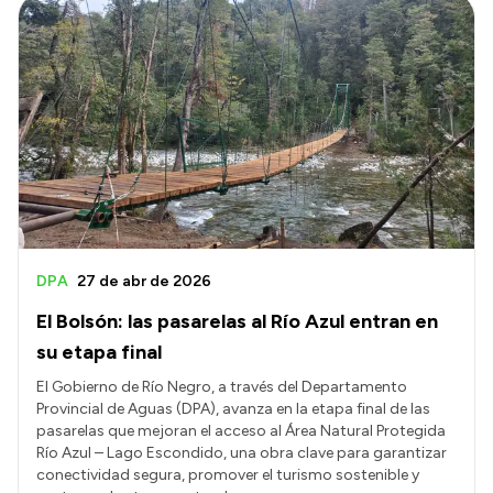
DPA
27 de abr de 2026
El Bolsón: las pasarelas al Río Azul entran en
su etapa final
El Gobierno de Río Negro, a través del Departamento
Provincial de Aguas (DPA), avanza en la etapa final de las
pasarelas que mejoran el acceso al Área Natural Protegida
Río Azul – Lago Escondido, una obra clave para garantizar
conectividad segura, promover el turismo sostenible y