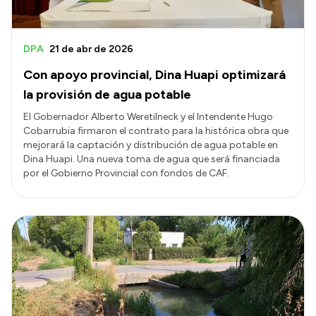
DPA
21 de abr de 2026
Con apoyo provincial, Dina Huapi optimizará
la provisión de agua potable
El Gobernador Alberto Weretilneck y el Intendente Hugo
Cobarrubia firmaron el contrato para la histórica obra que
mejorará la captación y distribución de agua potable en
Dina Huapi. Una nueva toma de agua que será financiada
por el Gobierno Provincial con fondos de CAF.