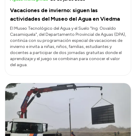
Vacaciones de invierno: siguen las
actividades del Museo del Agua en Viedma
El Museo Tecnológico del Agua y el Suelo "Ing. Osvaldo
Casamiquela", del Departamento Provincial de Aguas (DPA),
continúa con su programación especial de vacaciones de
invierno e invita a niñas, niños, familias, estudiantes y
docentes a participar de dos jornadas gratuitas donde el
aprendizaje y el juego se combinan para conocer el valor
del agua.