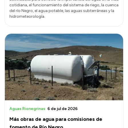
cotidiana, el funcionamiento del sistema de riego, la cuenca
del río Negro, el agua potable, las aguas subterráneas y la
hidrometeorología.
Aguas Rionegrinas
6 de jul de 2026
Más obras de agua para comisiones de
fomento de Río Negro