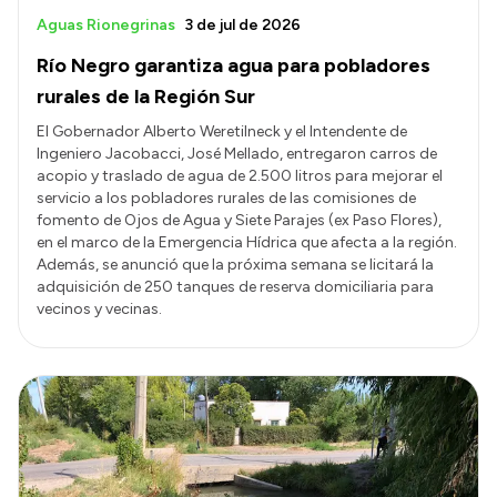
Aguas Rionegrinas
3 de jul de 2026
Río Negro garantiza agua para pobladores
rurales de la Región Sur
El Gobernador Alberto Weretilneck y el Intendente de
Ingeniero Jacobacci, José Mellado, entregaron carros de
acopio y traslado de agua de 2.500 litros para mejorar el
servicio a los pobladores rurales de las comisiones de
fomento de Ojos de Agua y Siete Parajes (ex Paso Flores),
en el marco de la Emergencia Hídrica que afecta a la región.
Además, se anunció que la próxima semana se licitará la
adquisición de 250 tanques de reserva domiciliaria para
vecinos y vecinas.