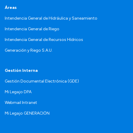
Áreas
Intendencia General de Hidráulica y Saneamiento
Intendencia General de Riego
Intendencia General de Recursos Hídricos
Generación y Riego S.A.U.
Gestión Interna
Gestión Documental Electrónica (GDE)
Mi Legajo DPA
Webmail Intranet
Mi Legajo GENERACIÓN