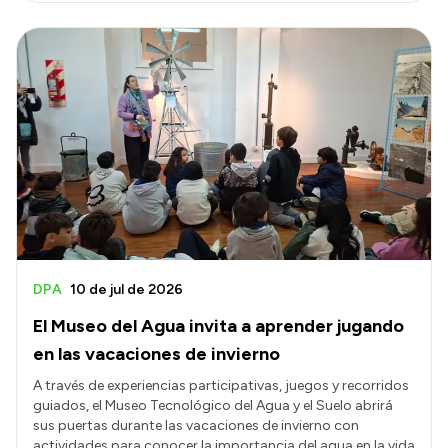
DPA
10 de jul de 2026
El Museo del Agua invita a aprender jugando
en las vacaciones de invierno
A través de experiencias participativas, juegos y recorridos
guiados, el Museo Tecnológico del Agua y el Suelo abrirá
sus puertas durante las vacaciones de invierno con
actividades para conocer la importancia del agua en la vida