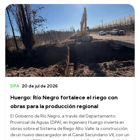
DPA
20 de jul de 2026
Huergo: Río Negro fortalece el riego con
obras para la producción regional
El Gobierno de Río Negro, a través del Departamento
Provincial de Aguas (DPA), en Ingeniero Huergo invierte en
obras sobre el Sistema de Riego Alto Valle: la construcción
de un nuevo descargador en el Canal Secundario VII, con un