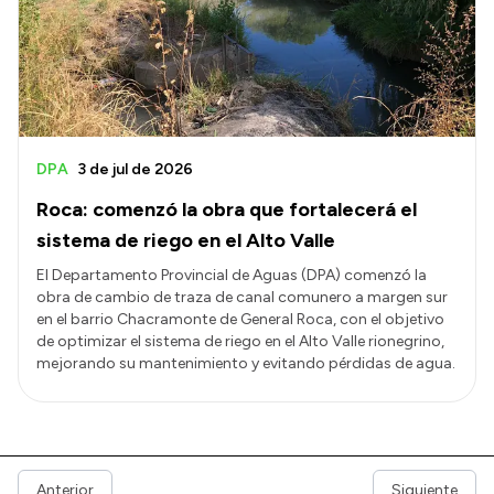
DPA
3 de jul de 2026
Roca: comenzó la obra que fortalecerá el
sistema de riego en el Alto Valle
El Departamento Provincial de Aguas (DPA) comenzó la
obra de cambio de traza de canal comunero a margen sur
en el barrio Chacramonte de General Roca, con el objetivo
de optimizar el sistema de riego en el Alto Valle rionegrino,
mejorando su mantenimiento y evitando pérdidas de agua.
Anterior
Siguiente