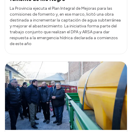
La Provincia ejecuta el Plan Integral de Mejoras para las
comisiones de fomento y, en ese marco, licitó una obra
destinada a incrementar la captación de agua subterránea
y mejorar el abastecimiento. La iniciativa forma parte del
trabajo conjunto que realizan el DPA y ARSA para dar
respuesta a la emergencia hídrica declarada a comienzos
de este año