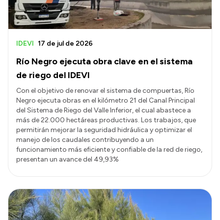
IDEVI
17 de jul de 2026
Río Negro ejecuta obra clave en el sistema
de riego del IDEVI
Con el objetivo de renovar el sistema de compuertas, Río
Negro ejecuta obras en el kilómetro 21 del Canal Principal
del Sistema de Riego del Valle Inferior, el cual abastece a
más de 22.000 hectáreas productivas. Los trabajos, que
permitirán mejorar la seguridad hidráulica y optimizar el
manejo de los caudales contribuyendo a un
funcionamiento más eficiente y confiable de la red de riego,
presentan un avance del 49,93%