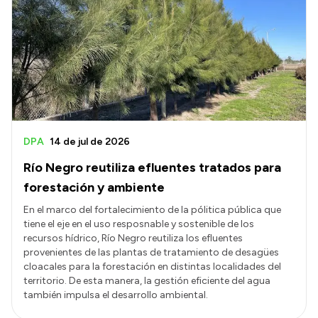
DPA
14 de jul de 2026
Río Negro reutiliza efluentes tratados para
forestación y ambiente
En el marco del fortalecimiento de la pólitica pública que
tiene el eje en el uso resposnable y sostenible de los
recursos hídrico, Río Negro reutiliza los efluentes
provenientes de las plantas de tratamiento de desagües
cloacales para la forestación en distintas localidades del
territorio. De esta manera, la gestión eficiente del agua
también impulsa el desarrollo ambiental.