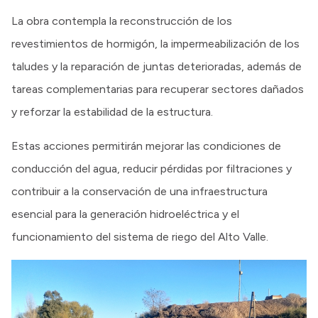
La obra contempla la reconstrucción de los
revestimientos de hormigón, la impermeabilización de los
taludes y la reparación de juntas deterioradas, además de
tareas complementarias para recuperar sectores dañados
y reforzar la estabilidad de la estructura.
Estas acciones permitirán mejorar las condiciones de
conducción del agua, reducir pérdidas por filtraciones y
contribuir a la conservación de una infraestructura
esencial para la generación hidroeléctrica y el
funcionamiento del sistema de riego del Alto Valle.