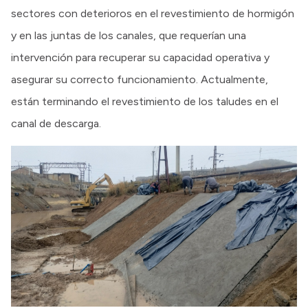
sectores con deterioros en el revestimiento de hormigón
y en las juntas de los canales, que requerían una
intervención para recuperar su capacidad operativa y
asegurar su correcto funcionamiento. Actualmente,
están terminando el revestimiento de los taludes en el
canal de descarga.