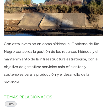
Con esta inversión en obras hídricas, el Gobierno de Río
Negro consolida la gestión de los recursos hídricos y el
mantenimiento de la infraestructura estratégica, con el
objetivo de garantizar servicios más eficientes y
sostenibles para la producción y el desarrollo de la
provincia.
TEMAS RELACIONADOS
DPA