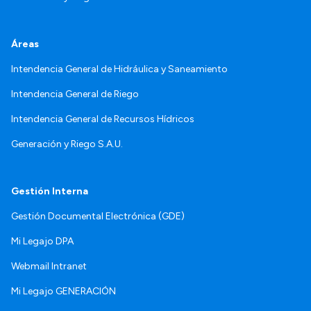
Áreas
Intendencia General de Hidráulica y Saneamiento
Intendencia General de Riego
Intendencia General de Recursos Hídricos
Generación y Riego S.A.U.
Gestión Interna
Gestión Documental Electrónica (GDE)
Mi Legajo DPA
Webmail Intranet
Mi Legajo GENERACIÓN