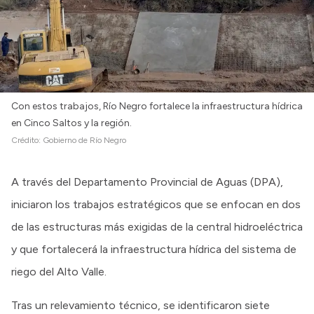
Con estos trabajos, Río Negro fortalece la infraestructura hídrica
en Cinco Saltos y la región.
Crédito:
Gobierno de Río Negro
A través del Departamento Provincial de Aguas (DPA),
iniciaron los trabajos estratégicos que se enfocan en dos
de las estructuras más exigidas de la central hidroeléctrica
y que fortalecerá la infraestructura hídrica del sistema de
riego del Alto Valle.
Tras un relevamiento técnico, se identificaron siete