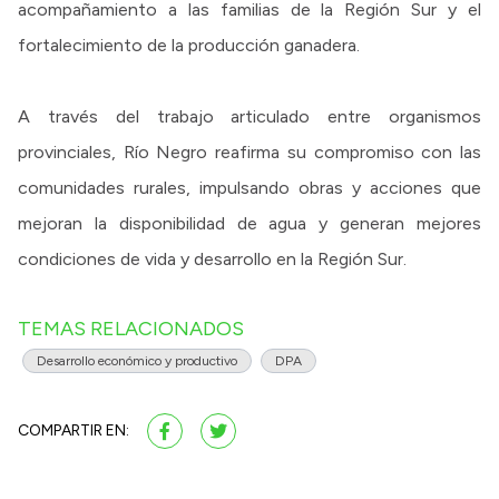
acompañamiento a las familias de la Región Sur y el
fortalecimiento de la producción ganadera.
A través del trabajo articulado entre organismos
provinciales, Río Negro reafirma su compromiso con las
comunidades rurales, impulsando obras y acciones que
mejoran la disponibilidad de agua y generan mejores
condiciones de vida y desarrollo en la Región Sur.
TEMAS RELACIONADOS
Desarrollo económico y productivo
DPA
COMPARTIR EN: