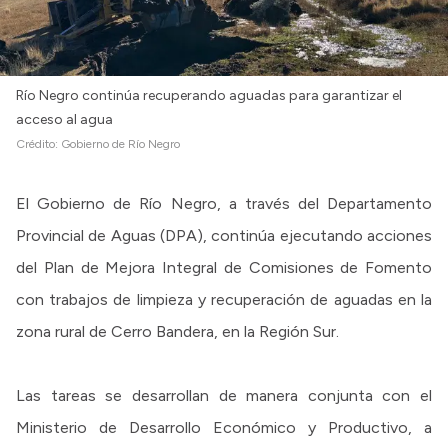
Río Negro continúa recuperando aguadas para garantizar el
acceso al agua
Crédito:
Gobierno de Río Negro
El Gobierno de Río Negro, a través del Departamento
Provincial de Aguas (DPA), continúa ejecutando acciones
del Plan de Mejora Integral de Comisiones de Fomento
con trabajos de limpieza y recuperación de aguadas en la
zona rural de Cerro Bandera, en la Región Sur.
Las tareas se desarrollan de manera conjunta con el
Ministerio de Desarrollo Económico y Productivo, a