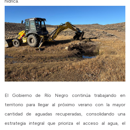
hídrica.
El Gobierno de Río Negro continúa trabajando en
territorio para llegar al próximo verano con la mayor
cantidad de aguadas recuperadas, consolidando una
estrategia integral que prioriza el acceso al agua, el