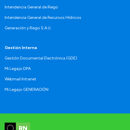
Intendencia General de Riego
Intendencia General de Recursos Hídricos
Generación y Riego S.A.U.
Gestión Interna
Gestión Documental Electrónica (GDE)
Mi Legajo DPA
Webmail Intranet
Mi Legajo GENERACIÓN