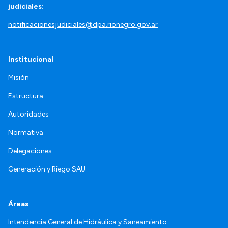
judiciales:
notificacionesjudiciales@dpa.rionegro.gov.ar
Institucional
Misión
Estructura
Autoridades
Normativa
Delegaciones
Generación y Riego SAU
Áreas
Intendencia General de Hidráulica y Saneamiento