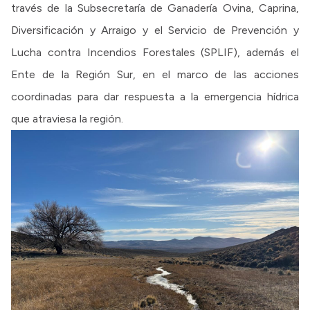
través de la Subsecretaría de Ganadería Ovina, Caprina,
Diversificación y Arraigo y el Servicio de Prevención y
Lucha contra Incendios Forestales (SPLIF), además el
Ente de la Región Sur, en el marco de las acciones
coordinadas para dar respuesta a la emergencia hídrica
que atraviesa la región.