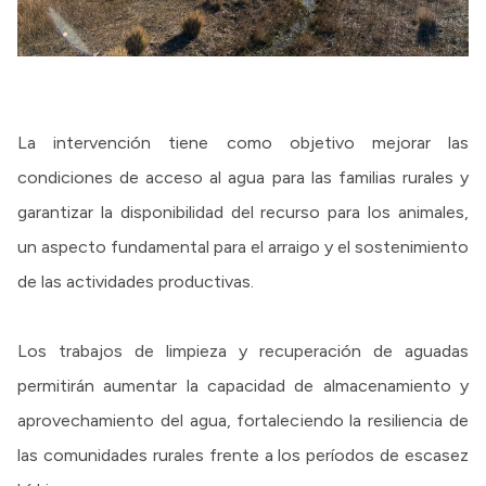
La intervención tiene como objetivo mejorar las
condiciones de acceso al agua para las familias rurales y
garantizar la disponibilidad del recurso para los animales,
un aspecto fundamental para el arraigo y el sostenimiento
de las actividades productivas.
Los trabajos de limpieza y recuperación de aguadas
permitirán aumentar la capacidad de almacenamiento y
aprovechamiento del agua, fortaleciendo la resiliencia de
las comunidades rurales frente a los períodos de escasez