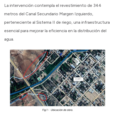
La intervención contempla el revestimiento de 344
metros del Canal Secundario Margen Izquierdo,
perteneciente al Sistema II de riego, una infraestructura
esencial para mejorar la eficiencia en la distribución del
agua.