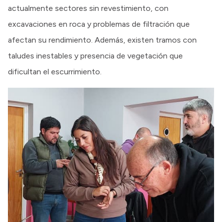
actualmente sectores sin revestimiento, con
excavaciones en roca y problemas de filtración que
afectan su rendimiento. Además, existen tramos con
taludes inestables y presencia de vegetación que
dificultan el escurrimiento.