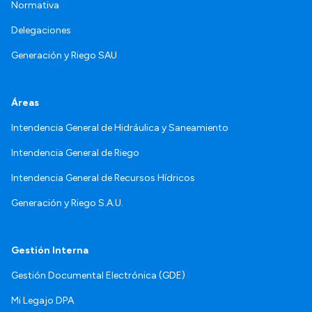
Normativa
Delegaciones
Generación y Riego SAU
Áreas
Intendencia General de Hidráulica y Saneamiento
Intendencia General de Riego
Intendencia General de Recursos Hídricos
Generación y Riego S.A.U.
Gestión Interna
Gestión Documental Electrónica (GDE)
Mi Legajo DPA