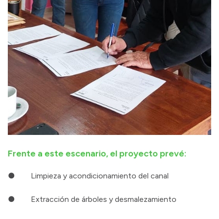
Frente a este escenario, el proyecto prevé:
● Limpieza y acondicionamiento del canal
● Extracción de árboles y desmalezamiento