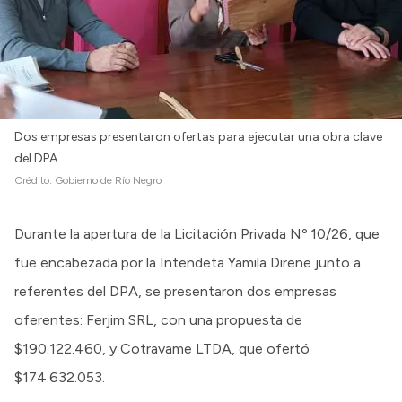
Dos empresas presentaron ofertas para ejecutar una obra clave
del DPA
Crédito:
Gobierno de Río Negro
Durante la apertura de la Licitación Privada Nº 10/26, que
fue encabezada por la Intendeta Yamila Direne junto a
referentes del DPA, se presentaron dos empresas
oferentes: Ferjim SRL, con una propuesta de
$190.122.460, y Cotravame LTDA, que ofertó
$174.632.053.