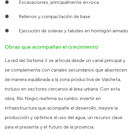
● Excavaciones, principalmente en roca
● Rellenos y compactación de base
● Ejecución de soleras y taludes en hormigón armado
Obras que acompañan el crecimiento
La red del Sistema II se articula desde un canal principal y
se complementa con canales secundarios que abastecen
de manera equilibrada a la zona productiva de Valcheta,
incluso en sectores cercanos al área urbana. Con esta
obra, Río Negro reafirma su rumbo: invertir en
infraestructura que acompañe el desarrollo, mejore la
producción y optimice el uso del agua, un recurso clave
para el presente y el futuro de la provincia.