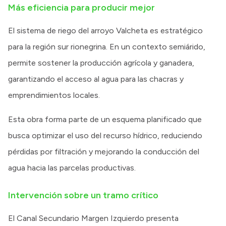
Más eficiencia para producir mejor
El sistema de riego del arroyo Valcheta es estratégico
para la región sur rionegrina. En un contexto semiárido,
permite sostener la producción agrícola y ganadera,
garantizando el acceso al agua para las chacras y
emprendimientos locales.
Esta obra forma parte de un esquema planificado que
busca optimizar el uso del recurso hídrico, reduciendo
pérdidas por filtración y mejorando la conducción del
agua hacia las parcelas productivas.
Intervención sobre un tramo crítico
El Canal Secundario Margen Izquierdo presenta