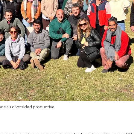
sde su diversidad productiva