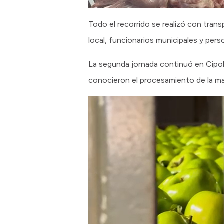
Todo el recorrido se realizó con trans
local, funcionarios municipales y per
La segunda jornada continuó en Cipolle
conocieron el procesamiento de la ma