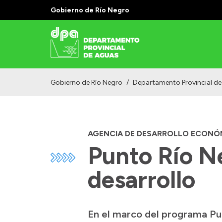
Gobierno de Río Negro
Gobierno de Río Negro
/
Departamento Provincial d
AGENCIA DE DESARROLLO ECONÓ
Punto Río Ne
desarrollo
En el marco del programa Pu