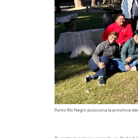
Punto Río Negro posiciona la provincia de