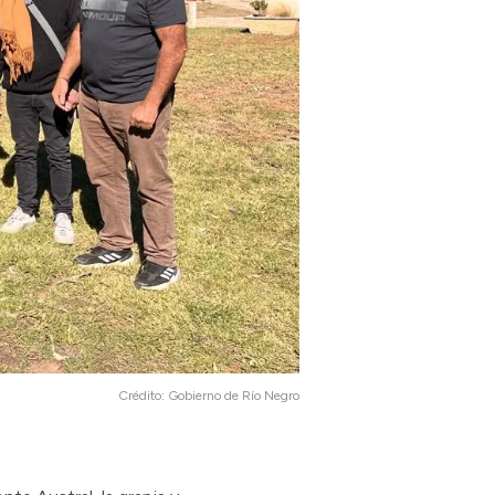
Crédito:
Gobierno de Río Negro