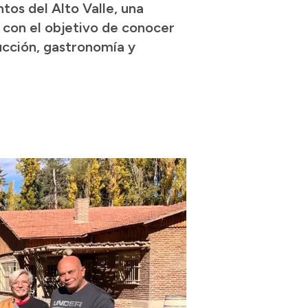
tos del Alto Valle, una
 con el objetivo de conocer
ducción, gastronomía y