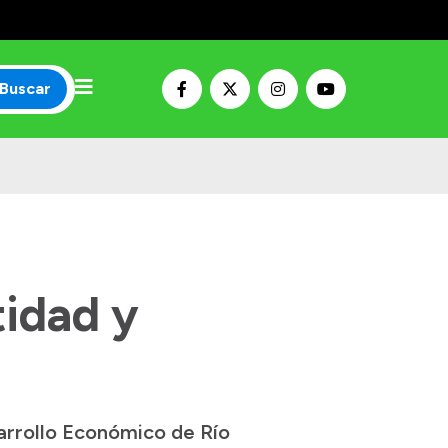
Buscar
tidad y
arrollo Económico de Río