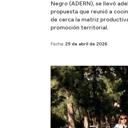
Negro (ADERN), se llevó adel
propuesta que reunió a cocin
de cerca la matriz productiv
promoción territorial.
Fecha:
29 de abril de 2026