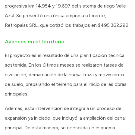
progresiva km 14.954 y 19.697 del sistema de riego Valle
Azul. Se presentó una única empresa oferente,
Retropalas SRL, que cotizó los trabajos en $495.362.282.
Avances en el territorio
El proyecto es el resultado de una planificación técnica
sostenida. En los últimos meses se realizaron tareas de
nivelación, demarcación de la nueva traza y movimiento
de suelo, preparando el terreno para el inicio de las obras
principales.
Además, esta intervención se integra a un proceso de
expansión ya iniciado, que incluyó la ampliación del canal
principal. De esta manera, se consolida un esquema