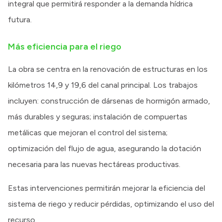
integral que permitirá responder a la demanda hídrica
futura.
Más eficiencia para el riego
La obra se centra en la renovación de estructuras en los
kilómetros 14,9 y 19,6 del canal principal. Los trabajos
incluyen: construcción de dársenas de hormigón armado,
más durables y seguras; instalación de compuertas
metálicas que mejoran el control del sistema;
optimización del flujo de agua, asegurando la dotación
necesaria para las nuevas hectáreas productivas.
Estas intervenciones permitirán mejorar la eficiencia del
sistema de riego y reducir pérdidas, optimizando el uso del
recurso.