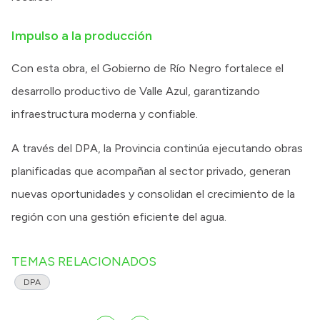
Impulso a la producción
Con esta obra, el Gobierno de Río Negro fortalece el
desarrollo productivo de Valle Azul, garantizando
infraestructura moderna y confiable.
A través del DPA, la Provincia continúa ejecutando obras
planificadas que acompañan al sector privado, generan
nuevas oportunidades y consolidan el crecimiento de la
región con una gestión eficiente del agua.
TEMAS RELACIONADOS
DPA