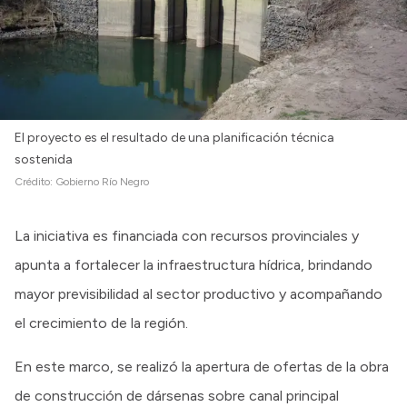
El proyecto es el resultado de una planificación técnica
sostenida
Crédito:
Gobierno Río Negro
La iniciativa es financiada con recursos provinciales y
apunta a fortalecer la infraestructura hídrica, brindando
mayor previsibilidad al sector productivo y acompañando
el crecimiento de la región.
En este marco, se realizó la apertura de ofertas de la obra
de construcción de dársenas sobre canal principal