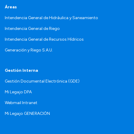
Áreas
Intendencia General de Hidráulica y Saneamiento
Intendencia General de Riego
Intendencia General de Recursos Hídricos
Generación y Riego S.A.U.
Gestión Interna
Gestión Documental Electrónica (GDE)
Mi Legajo DPA
Webmail Intranet
Mi Legajo GENERACIÓN