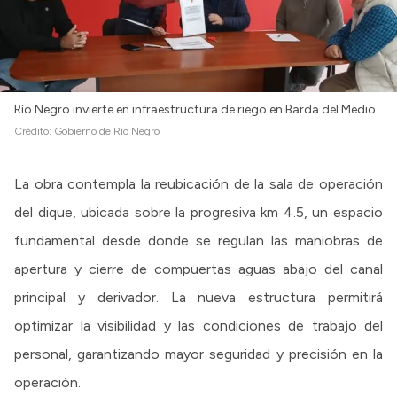
Río Negro invierte en infraestructura de riego en Barda del Medio
Crédito:
Gobierno de Río Negro
La obra contempla la reubicación de la sala de operación
del dique, ubicada sobre la progresiva km 4.5, un espacio
fundamental desde donde se regulan las maniobras de
apertura y cierre de compuertas aguas abajo del canal
principal y derivador. La nueva estructura permitirá
optimizar la visibilidad y las condiciones de trabajo del
personal, garantizando mayor seguridad y precisión en la
operación.