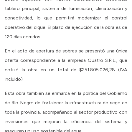
tablero principal, sistema de iluminación, climatización y
conectividad, lo que permitirá modernizar el control
operativo del dique. El plazo de ejecución de la obra es de
120 días corridos.
En el acto de apertura de sobres se presentó una única
oferta correspondiente a la empresa Quatro S.R.L., que
cotizó la obra en un total de $251.805.026,28 (IVA
incluido).
Esta obra también se enmarca en la política del Gobierno
de Río Negro de fortalecer la infraestructura de riego en
toda la provincia, acompañando al sector productivo con
inversiones que mejoran la eficiencia del sistema y
aseguran un uso sostenible del agua.