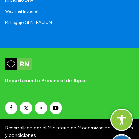
Mi Legajo DPA
Webmail Intranet
Mi Legajo GENERACIÓN
Departamento Provincial de Aguas
Desarrollado por el Ministerio de Modernización.
Términos
y condiciones