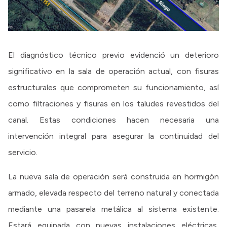
El diagnóstico técnico previo evidenció un deterioro
significativo en la sala de operación actual, con fisuras
estructurales que comprometen su funcionamiento, así
como filtraciones y fisuras en los taludes revestidos del
canal. Estas condiciones hacen necesaria una
intervención integral para asegurar la continuidad del
servicio.
La nueva sala de operación será construida en hormigón
armado, elevada respecto del terreno natural y conectada
mediante una pasarela metálica al sistema existente.
Estará equipada con nuevas instalaciones eléctricas,