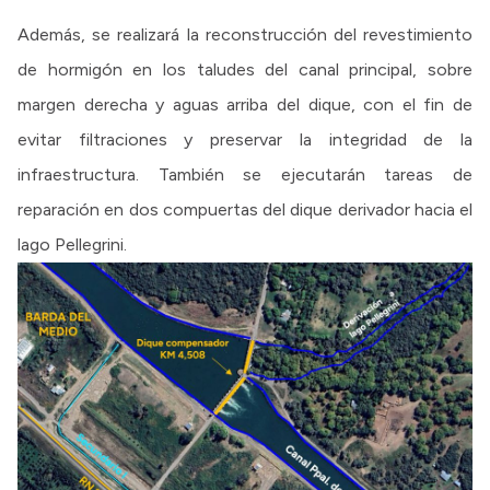
Además, se realizará la reconstrucción del revestimiento
de hormigón en los taludes del canal principal, sobre
margen derecha y aguas arriba del dique, con el fin de
evitar filtraciones y preservar la integridad de la
infraestructura. También se ejecutarán tareas de
reparación en dos compuertas del dique derivador hacia el
lago Pellegrini.