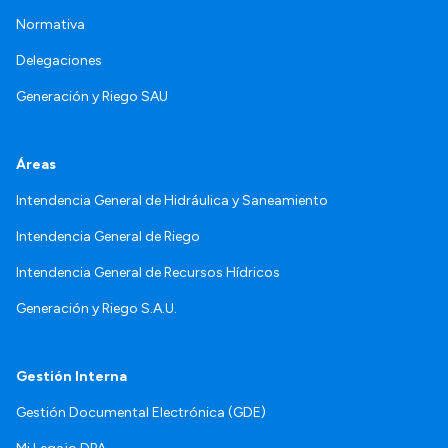
Normativa
Delegaciones
Generación y Riego SAU
Áreas
Intendencia General de Hidráulica y Saneamiento
Intendencia General de Riego
Intendencia General de Recursos Hídricos
Generación y Riego S.A.U.
Gestión Interna
Gestión Documental Electrónica (GDE)