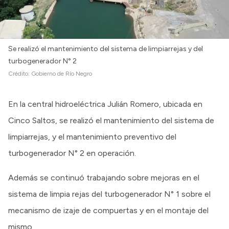
Se realizó el mantenimiento del sistema de limpiarrejas y del
turbogenerador N° 2
Crédito:
Gobierno de Río Negro
En la central hidroeléctrica Julián Romero, ubicada en
Cinco Saltos, se realizó el mantenimiento del sistema de
limpiarrejas, y el mantenimiento preventivo del
turbogenerador N° 2 en operación.
Además se continuó trabajando sobre mejoras en el
sistema de limpia rejas del turbogenerador N° 1 sobre el
mecanismo de izaje de compuertas y en el montaje del
mismo.