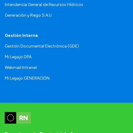
Intendencia General de Recursos Hídricos
Generación y Riego S.A.U.
Gestión Interna
Gestión Documental Electrónica (GDE)
Mi Legajo DPA
Webmail Intranet
Mi Legajo GENERACIÓN