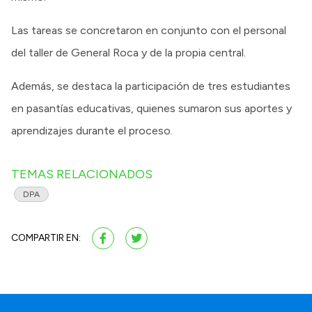
Las tareas se concretaron en conjunto con el personal
del taller de General Roca y de la propia central.
Además, se destaca la participación de tres estudiantes
en pasantías educativas, quienes sumaron sus aportes y
aprendizajes durante el proceso.
TEMAS RELACIONADOS
DPA
COMPARTIR EN: