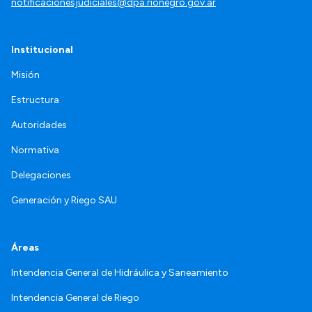
notificacionesjudiciales@dpa.rionegro.gov.ar
Institucional
Misión
Estructura
Autoridades
Normativa
Delegaciones
Generación y Riego SAU
Áreas
Intendencia General de Hidráulica y Saneamiento
Intendencia General de Riego