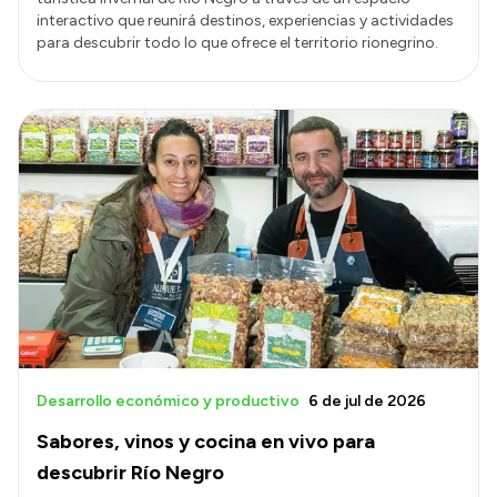
interactivo que reunirá destinos, experiencias y actividades
para descubrir todo lo que ofrece el territorio rionegrino.
Desarrollo económico y productivo
6 de jul de 2026
Sabores, vinos y cocina en vivo para
descubrir Río Negro