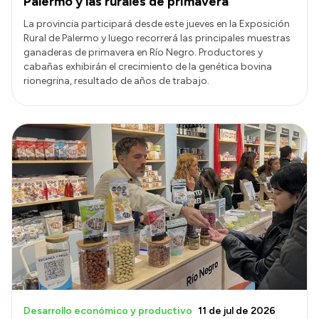
Palermo y las rurales de primavera
La provincia participará desde este jueves en la Exposición
Rural de Palermo y luego recorrerá las principales muestras
ganaderas de primavera en Río Negro. Productores y
cabañas exhibirán el crecimiento de la genética bovina
rionegrina, resultado de años de trabajo.
Desarrollo económico y productivo
11 de jul de 2026