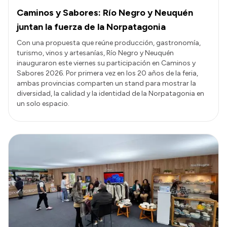
Caminos y Sabores: Río Negro y Neuquén
juntan la fuerza de la Norpatagonia
Con una propuesta que reúne producción, gastronomía,
turismo, vinos y artesanías, Río Negro y Neuquén
inauguraron este viernes su participación en Caminos y
Sabores 2026. Por primera vez en los 20 años de la feria,
ambas provincias comparten un stand para mostrar la
diversidad, la calidad y la identidad de la Norpatagonia en
un solo espacio.