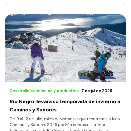
Desarrollo económico y productivo
7 de jul de 2026
Río Negro llevará su temporada de invierno a
Caminos y Sabores
Del 9 al 12 de julio, miles de visitantes que recorreran la feria
Caminos y Sabores 2026 podrán conocer la oferta
turística invernal de Río Negro a través de un espacio