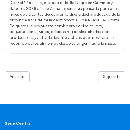
Del 9 al 12 de julio, el espacio de Río Negro en Caminos y
Sabores 2026 ofrecerá una experiencia pensada para que
miles de visitantes descubran la diversidad productiva de la
provincia a través de la gastronomía. En BA Ferial (ex Costa
Salguero), la propuesta combinará cocina en vivo,
degustaciones, vinos, bebidas regionales, charlas con
productores y actividades interactivas que mostrarán el
recorrido de los alimentos desde su origen hasta la mesa.
Anterior
Siguiente
Sede Central