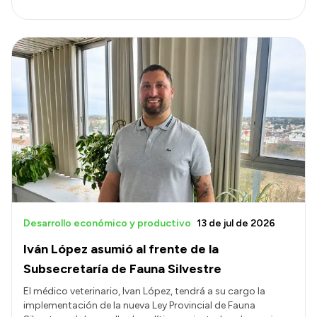
Desarrollo económico y productivo
13 de jul de 2026
Iván López asumió al frente de la
Subsecretaría de Fauna Silvestre
El médico veterinario, Ivan López, tendrá a su cargo la
implementación de la nueva Ley Provincial de Fauna