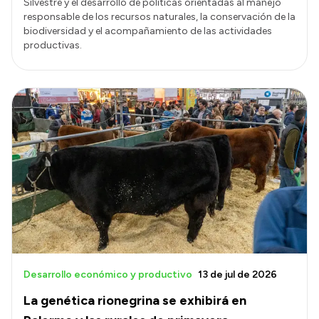
Silvestre y el desarrollo de políticas orientadas al manejo
responsable de los recursos naturales, la conservación de la
biodiversidad y el acompañamiento de las actividades
productivas.
Desarrollo económico y productivo
13 de jul de 2026
La genética rionegrina se exhibirá en