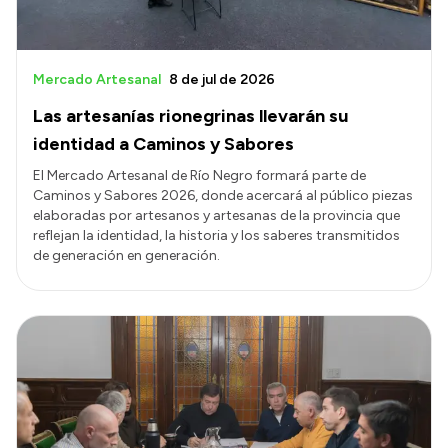
Mercado Artesanal
8 de jul de 2026
Las artesanías rionegrinas llevarán su
identidad a Caminos y Sabores
El Mercado Artesanal de Río Negro formará parte de
Caminos y Sabores 2026, donde acercará al público piezas
elaboradas por artesanos y artesanas de la provincia que
reflejan la identidad, la historia y los saberes transmitidos
de generación en generación.