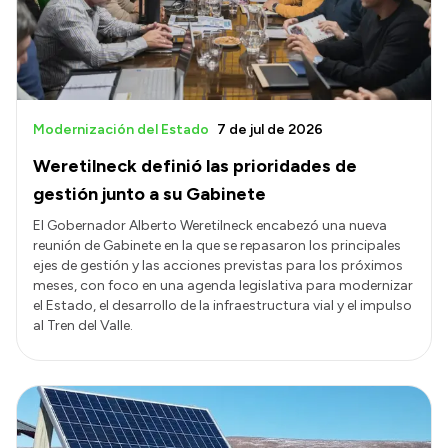
Modernización del Estado
7 de jul de 2026
Weretilneck definió las prioridades de
gestión junto a su Gabinete
El Gobernador Alberto Weretilneck encabezó una nueva
reunión de Gabinete en la que se repasaron los principales
ejes de gestión y las acciones previstas para los próximos
meses, con foco en una agenda legislativa para modernizar
el Estado, el desarrollo de la infraestructura vial y el impulso
al Tren del Valle.