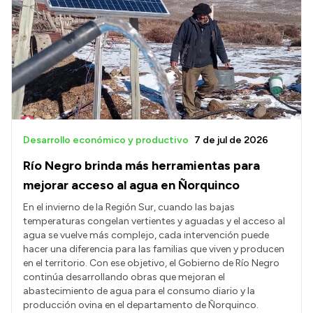
Desarrollo económico y productivo
7 de jul de 2026
Río Negro brinda más herramientas para
mejorar acceso al agua en Ñorquinco
En el invierno de la Región Sur, cuando las bajas
temperaturas congelan vertientes y aguadas y el acceso al
agua se vuelve más complejo, cada intervención puede
hacer una diferencia para las familias que viven y producen
en el territorio. Con ese objetivo, el Gobierno de Río Negro
continúa desarrollando obras que mejoran el
abastecimiento de agua para el consumo diario y la
producción ovina en el departamento de Ñorquinco.