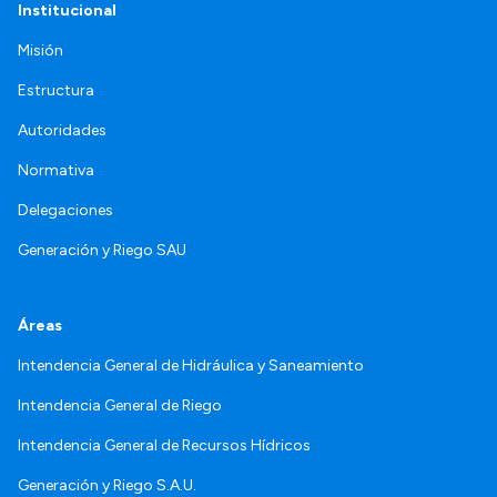
Institucional
Misión
Estructura
Autoridades
Normativa
Delegaciones
Generación y Riego SAU
Áreas
Intendencia General de Hidráulica y Saneamiento
Intendencia General de Riego
Intendencia General de Recursos Hídricos
Generación y Riego S.A.U.