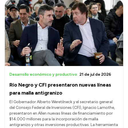
Desarrollo económico y productivo
21 de jul de 2026
Río Negro y CFI presentaron nuevas líneas
para malla antigranizo
El Gobernador Alberto Weretilneck y el secretario general
del Consejo Federal de Inversiones (CFI), Ignacio Lamothe,
presentaron en Allen nuevas líneas de financiamiento por
$14.000 millones para la incorporación de malla
antigranizo y otras inversiones productivas. La herramienta