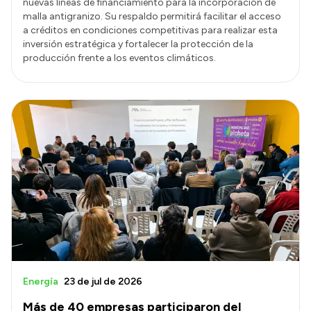
nuevas líneas de financiamiento para la incorporación de
malla antigranizo. Su respaldo permitirá facilitar el acceso
a créditos en condiciones competitivas para realizar esta
inversión estratégica y fortalecer la protección de la
producción frente a los eventos climáticos.
Energía
23 de jul de 2026
Más de 40 empresas participaron del