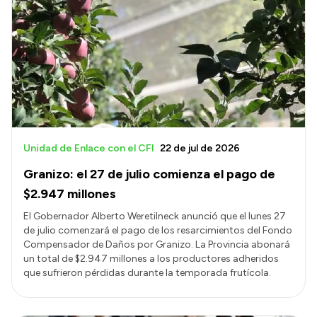
Unidad de Enlace con el CFI
22 de jul de 2026
Granizo: el 27 de julio comienza el pago de
$2.947 millones
El Gobernador Alberto Weretilneck anunció que el lunes 27
de julio comenzará el pago de los resarcimientos del Fondo
Compensador de Daños por Granizo. La Provincia abonará
un total de $2.947 millones a los productores adheridos
que sufrieron pérdidas durante la temporada frutícola.