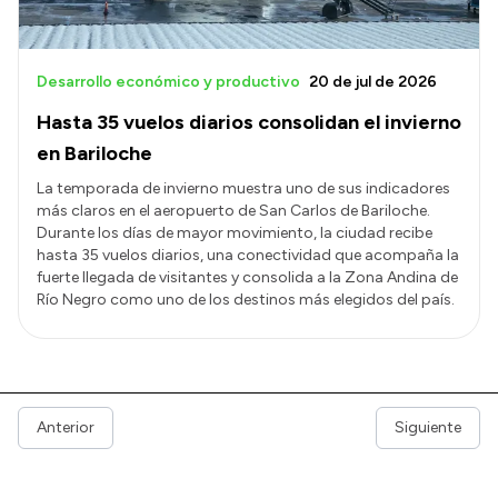
Desarrollo económico y productivo
20 de jul de 2026
Hasta 35 vuelos diarios consolidan el invierno
en Bariloche
La temporada de invierno muestra uno de sus indicadores
más claros en el aeropuerto de San Carlos de Bariloche.
Durante los días de mayor movimiento, la ciudad recibe
hasta 35 vuelos diarios, una conectividad que acompaña la
fuerte llegada de visitantes y consolida a la Zona Andina de
Río Negro como uno de los destinos más elegidos del país.
Anterior
Siguiente