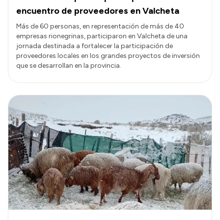
encuentro de proveedores en Valcheta
Más de 60 personas, en representación de más de 40
empresas rionegrinas, participaron en Valcheta de una
jornada destinada a fortalecer la participación de
proveedores locales en los grandes proyectos de inversión
que se desarrollan en la provincia.