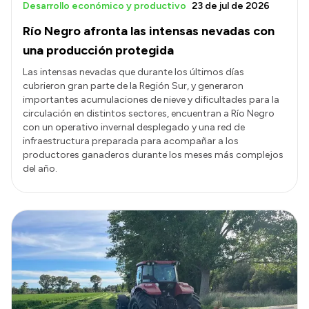
Desarrollo económico y productivo
23 de jul de 2026
Río Negro afronta las intensas nevadas con
una producción protegida
Las intensas nevadas que durante los últimos días
cubrieron gran parte de la Región Sur, y generaron
importantes acumulaciones de nieve y dificultades para la
circulación en distintos sectores, encuentran a Río Negro
con un operativo invernal desplegado y una red de
infraestructura preparada para acompañar a los
productores ganaderos durante los meses más complejos
del año.