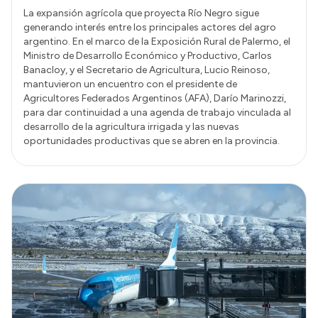
La expansión agrícola que proyecta Río Negro sigue
generando interés entre los principales actores del agro
argentino. En el marco de la Exposición Rural de Palermo, el
Ministro de Desarrollo Económico y Productivo, Carlos
Banacloy, y el Secretario de Agricultura, Lucio Reinoso,
mantuvieron un encuentro con el presidente de
Agricultores Federados Argentinos (AFA), Darío Marinozzi,
para dar continuidad a una agenda de trabajo vinculada al
desarrollo de la agricultura irrigada y las nuevas
oportunidades productivas que se abren en la provincia.