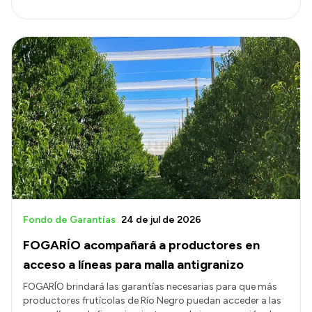
Fondo de Garantías
24 de jul de 2026
FOGARÍO acompañará a productores en
acceso a líneas para malla antigranizo
FOGARÍO brindará las garantías necesarias para que más
productores frutícolas de Río Negro puedan acceder a las