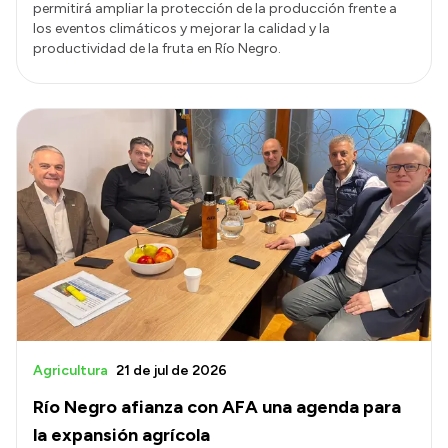
permitirá ampliar la protección de la producción frente a
los eventos climáticos y mejorar la calidad y la
productividad de la fruta en Río Negro.
Agricultura
21 de jul de 2026
Río Negro afianza con AFA una agenda para
la expansión agrícola