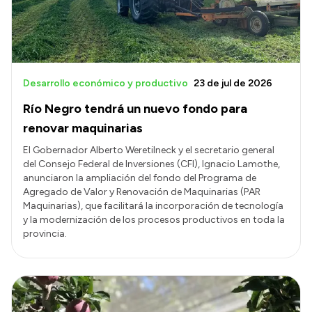
Desarrollo económico y productivo
23 de jul de 2026
Río Negro tendrá un nuevo fondo para
renovar maquinarias
El Gobernador Alberto Weretilneck y el secretario general
del Consejo Federal de Inversiones (CFI), Ignacio Lamothe,
anunciaron la ampliación del fondo del Programa de
Agregado de Valor y Renovación de Maquinarias (PAR
Maquinarias), que facilitará la incorporación de tecnología
y la modernización de los procesos productivos en toda la
provincia.