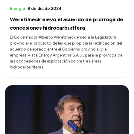
Energía
9 de dic de 2024
Weretilneck elevó el acuerdo de prórroga de
concesiones hidrocarburífera
El Gobernador Alberto Weretilneck envió a la Legislatura
provincial el proyecto de ley que propicia la ratificación del
acuerdo celebrado entre el Gobierno provincial y la
empresa Vista Energy Argentina S.A.U., para la prórroga de
las concesiones de explotación sobre tres áreas
hidrocarburíferas.