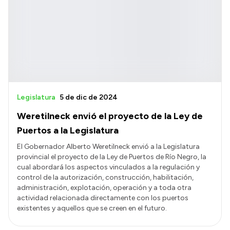
Legislatura
5 de dic de 2024
Weretilneck envió el proyecto de la Ley de
Puertos a la Legislatura
El Gobernador Alberto Weretilneck envió a la Legislatura
provincial el proyecto de la Ley de Puertos de Río Negro, la
cual abordará los aspectos vinculados a la regulación y
control de la autorización, construcción, habilitación,
administración, explotación, operación y a toda otra
actividad relacionada directamente con los puertos
existentes y aquellos que se creen en el futuro.