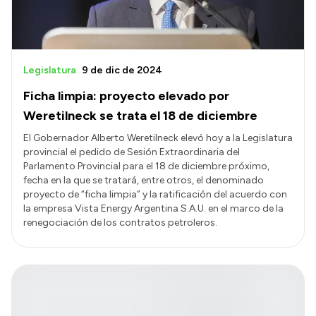
Legislatura
9 de dic de 2024
Ficha limpia: proyecto elevado por
Weretilneck se trata el 18 de diciembre
El Gobernador Alberto Weretilneck elevó hoy a la Legislatura
provincial el pedido de Sesión Extraordinaria del
Parlamento Provincial para el 18 de diciembre próximo,
fecha en la que se tratará, entre otros, el denominado
proyecto de “ficha limpia” y la ratificación del acuerdo con
la empresa Vista Energy Argentina S.A.U. en el marco de la
renegociación de los contratos petroleros.