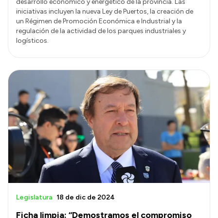
desarrollo económico y energético de la provincia. Las
iniciativas incluyen la nueva Ley de Puertos, la creación de
un Régimen de Promoción Económica e Industrial y la
regulación de la actividad de los parques industriales y
logísticos.
Legislatura
18 de dic de 2024
Ficha limpia: “Demostramos el compromiso