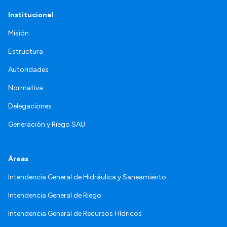
Institucional
Misión
Estructura
Autoridades
Normativa
Delegaciones
Generación y Riego SAU
Áreas
Intendencia General de Hidráulica y Saneamiento
Intendencia General de Riego
Intendencia General de Recursos Hídricos