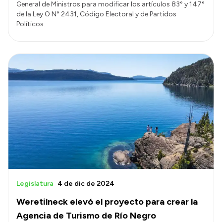
General de Ministros para modificar los artículos 83° y 147°
de la Ley O N° 2431, Código Electoral y de Partidos
Políticos.
Legislatura
4 de dic de 2024
Weretilneck elevó el proyecto para crear la
Agencia de Turismo de Río Negro