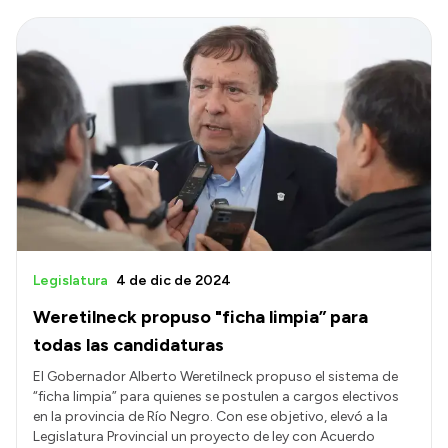
Legislatura
4 de dic de 2024
Weretilneck propuso "ficha limpia” para
todas las candidaturas
El Gobernador Alberto Weretilneck propuso el sistema de
“ficha limpia” para quienes se postulen a cargos electivos
en la provincia de Río Negro. Con ese objetivo, elevó a la
Legislatura Provincial un proyecto de ley con Acuerdo