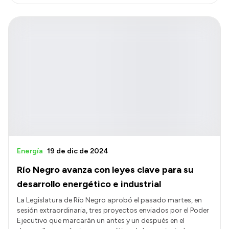
Energía
19 de dic de 2024
Río Negro avanza con leyes clave para su
desarrollo energético e industrial
La Legislatura de Río Negro aprobó el pasado martes, en
sesión extraordinaria, tres proyectos enviados por el Poder
Ejecutivo que marcarán un antes y un después en el