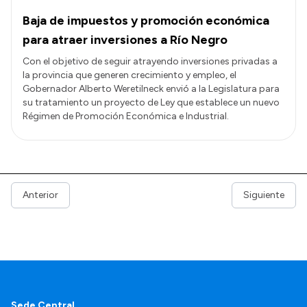
Baja de impuestos y promoción económica
para atraer inversiones a Río Negro
Con el objetivo de seguir atrayendo inversiones privadas a
la provincia que generen crecimiento y empleo, el
Gobernador Alberto Weretilneck envió a la Legislatura para
su tratamiento un proyecto de Ley que establece un nuevo
Régimen de Promoción Económica e Industrial.
Anterior
Siguiente
Sede Central