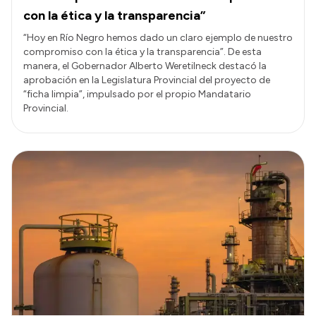
con la ética y la transparencia”
“Hoy en Río Negro hemos dado un claro ejemplo de nuestro
compromiso con la ética y la transparencia”. De esta
manera, el Gobernador Alberto Weretilneck destacó la
aprobación en la Legislatura Provincial del proyecto de
“ficha limpia”, impulsado por el propio Mandatario
Provincial.